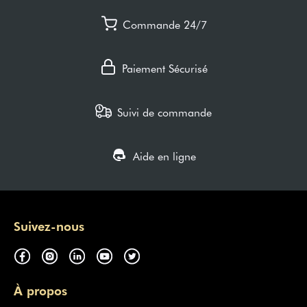
Commande 24/7
Paiement Sécurisé
Suivi de commande
Aide en ligne
Suivez-nous
À propos