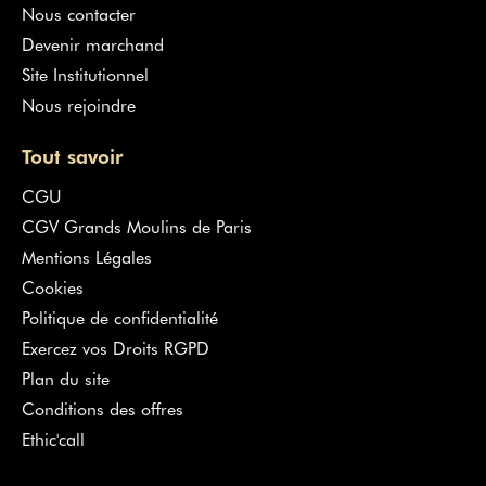
Nous contacter
Devenir marchand
Site Institutionnel
Nous rejoindre
Tout savoir
CGU
CGV Grands Moulins de Paris
Mentions Légales
Cookies
Politique de confidentialité
Exercez vos Droits RGPD
Plan du site
Conditions des offres
Ethic'call