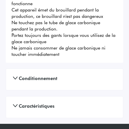
fonctionne

Cet appareil émet du brouillard pendant la 
production, ce brouillard n'est pas dangereux

Ne touchez pas le tube de glace carbonique 
pendant la production.

Portez toujours des gants lorsque vous utilisez de la 
glace carbonique

Ne jamais consommer de glace carbonique ni 
toucher immédiatement
Conditionnement
Caractéristiques