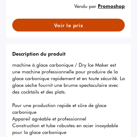
Vendu par
Promoshop
Voir le prix
Description du produit
machine à glace carbonique / Dry Ice Maker est 
une machine professionnelle pour produire de la 
glace carbonique rapidement et en toute sécurité. La 
glace sèche fournit une brume spectaculaire avec 
des cocktails et des plats.

Pour une production rapide et sûre de glace 
carbonique

Appareil agréable et professionnel

Construction et tube robustes en acier inoxydable 
pour la glace carbonique
