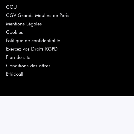
CGU
CGV Grands Moulins de Paris
Mentions Légales
Cookies
Politique de confidentialité
Exercez vos Droits RGPD
Plan du site
Conditions des offres
Ethic'call