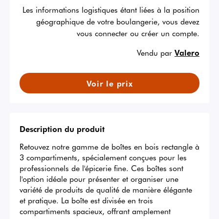
Les informations logistiques étant liées à la position
géographique de votre boulangerie, vous devez
vous connecter ou créer un compte.
Vendu par
Valero
Voir le prix
Description du produit
Retouvez notre gamme de boîtes en bois rectangle à 
3 compartiments, spécialement conçues pour les 
professionnels de l'épicerie fine. Ces boîtes sont 
l'option idéale pour présenter et organiser une 
variété de produits de qualité de manière élégante 
et pratique. La boîte est divisée en trois 
compartiments spacieux, offrant amplement 