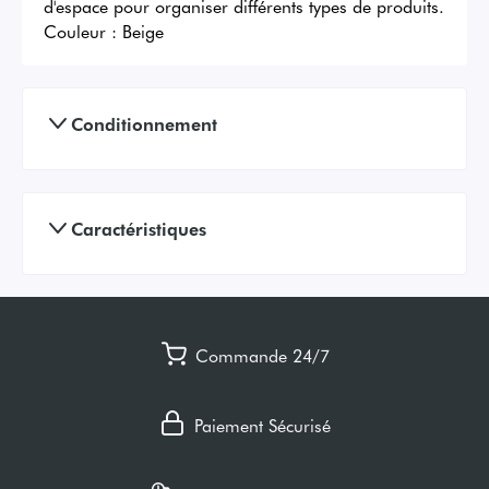
d'espace pour organiser différents types de produits.
Couleur :
Beige
Conditionnement
Caractéristiques
Commande 24/7
Paiement Sécurisé