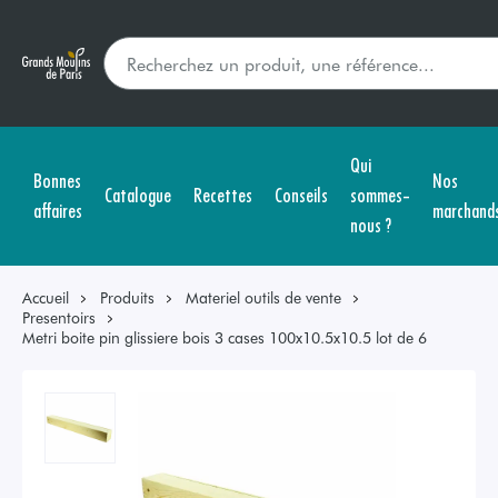
Qui
Bonnes
Nos
Catalogue
Recettes
Conseils
sommes-
affaires
marchand
nous ?
Accueil
Produits
Materiel outils de vente
Presentoirs
Metri boite pin glissiere bois 3 cases 100x10.5x10.5 lot de 6