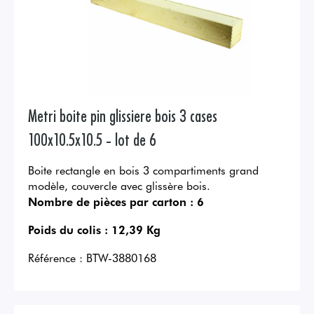
Metri boite pin glissiere bois 3 cases
100x10.5x10.5 - lot de 6
Boite rectangle en bois 3 compartiments grand
modèle, couvercle avec glissère bois.
Nombre de pièces par carton :
6
Poids du colis :
12,39 Kg
Référence :
BTW-3880168