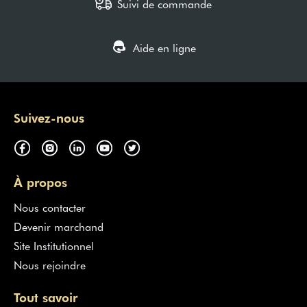
Suivi de commande
Aide en ligne
Suivez-nous
À propos
Nous contacter
Devenir marchand
Site Institutionnel
Nous rejoindre
Tout savoir