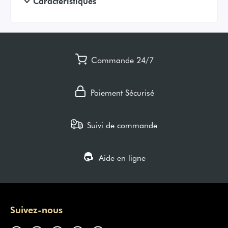
Caractéristiques
Commande 24/7
Paiement Sécurisé
Suivi de commande
Aide en ligne
Suivez-nous