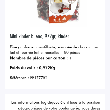
Mini kinder bueno, 972gr, kinder
Fine gaufrette croustillante, enrobée de chocolat au
lait et fourrée lait et noisettes. 180 pièces
Nombre de pièces par carton :
1
Poids du colis :
0,972Kg
Référence :
FE177752
Les informations logistiques étant liées à la position
géographique de votre boulangerie, vous devez