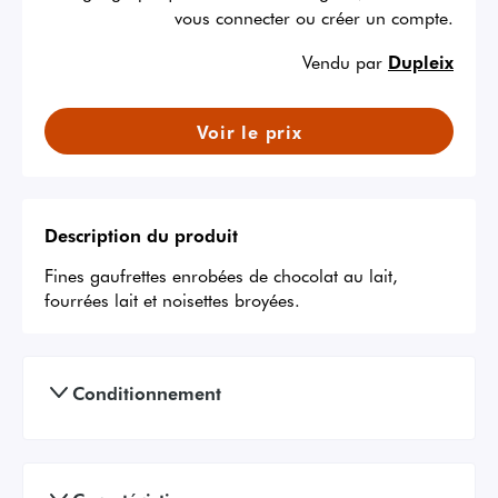
vous connecter ou créer un compte.
Vendu par
Dupleix
Voir le prix
Description du produit
Fines gaufrettes enrobées de chocolat au lait, 
fourrées lait et noisettes broyées.
Conditionnement