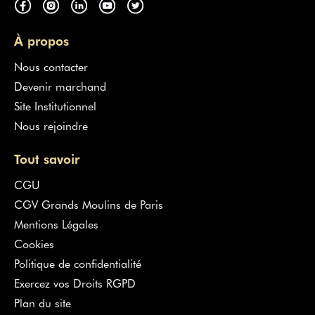
À propos
Nous contacter
Devenir marchand
Site Institutionnel
Nous rejoindre
Tout savoir
CGU
CGV Grands Moulins de Paris
Mentions Légales
Cookies
Politique de confidentialité
Exercez vos Droits RGPD
Plan du site