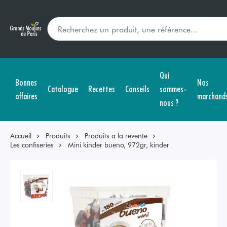
Qui
Bonnes
Nos
Catalogue
Recettes
Conseils
sommes-
affaires
marchand
nous ?
Accueil
Produits
Produits a la revente
Les confiseries
Mini kinder bueno, 972gr, kinder