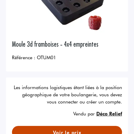
Moule 3d framboises - 4x4 empreintes
Référence :
OTUM01
Les informations logistiques étant liées à la position
géographique de votre boulangerie, vous devez
vous connecter ou créer un compte.
Vendu par
Déco Relief
Voir le prix