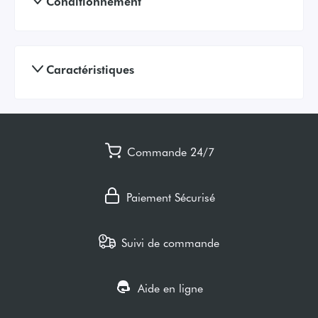
Conditionnement
Caractéristiques
Commande 24/7
Paiement Sécurisé
Suivi de commande
Aide en ligne