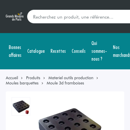
Qui
Bonnes
Nos
Catalogue
Recettes
Conseils
sommes-
affaires
marchand
nous ?
Accueil
Produits
Materiel outils production
Moules barquettes
Moule 3d framboises