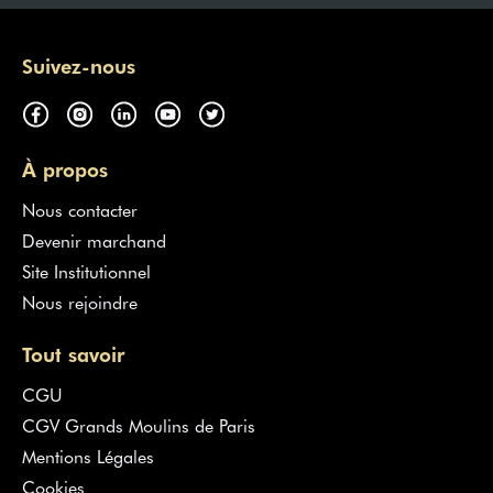
Suivez-nous
À propos
Nous contacter
Devenir marchand
Site Institutionnel
Nous rejoindre
Tout savoir
CGU
CGV Grands Moulins de Paris
Mentions Légales
Cookies