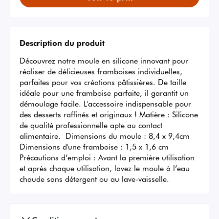
Description du produit
Découvrez notre moule en silicone innovant pour 
réaliser de délicieuses framboises individuelles, 
parfaites pour vos créations pâtissières. De taille 
idéale pour une framboise parfaite, il garantit un 
démoulage facile. L'accessoire indispensable pour 
des desserts raffinés et originaux ! Matière : Silicone 
de qualité professionnelle apte au contact 
alimentaire.  Dimensions du moule : 8,4 x 9,4cm 
Dimensions d'une framboise : 1,5 x 1,6 cm 
Précautions d’emploi : Avant la première utilisation 
et après chaque utilisation, lavez le moule à l’eau 
chaude sans détergent ou au lave-vaisselle.