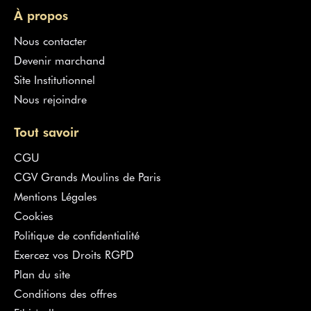
À propos
Nous contacter
Devenir marchand
Site Institutionnel
Nous rejoindre
Tout savoir
CGU
CGV Grands Moulins de Paris
Mentions Légales
Cookies
Politique de confidentialité
Exercez vos Droits RGPD
Plan du site
Conditions des offres