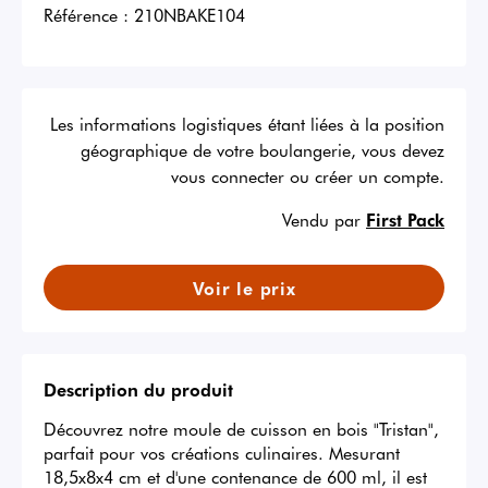
Référence :
210NBAKE104
Les informations logistiques étant liées à la position
géographique de votre boulangerie, vous devez
vous connecter ou créer un compte.
Vendu par
First Pack
Voir le prix
Description du produit
Découvrez notre moule de cuisson en bois "Tristan", 
parfait pour vos créations culinaires. Mesurant 
18,5x8x4 cm et d'une contenance de 600 ml, il est 