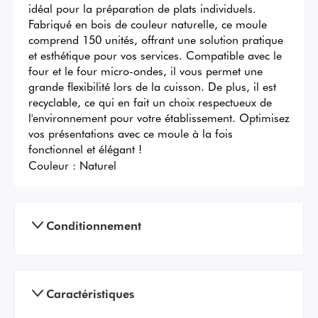
idéal pour la préparation de plats individuels. 
Fabriqué en bois de couleur naturelle, ce moule 
comprend 150 unités, offrant une solution pratique 
et esthétique pour vos services. Compatible avec le 
four et le four micro-ondes, il vous permet une 
grande flexibilité lors de la cuisson. De plus, il est 
recyclable, ce qui en fait un choix respectueux de 
l'environnement pour votre établissement. Optimisez 
vos présentations avec ce moule à la fois 
fonctionnel et élégant !
Couleur :
Naturel
Conditionnement
Caractéristiques