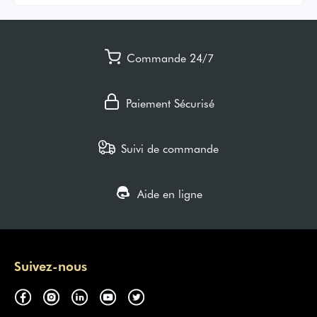
Commande 24/7
Paiement Sécurisé
Suivi de commande
Aide en ligne
Suivez-nous