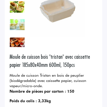
Moule de cuisson bois "tristan" avec caissette
papier 185x80x40mm 600ml, 150pcs
Moule de cuisson Tristan en bois de peuplier
(biodégradable) avec caissette papier, cuisson
vapeur/micro-onde.
Nombre de pièces par carton :
150
Poids du colis :
3,33kg