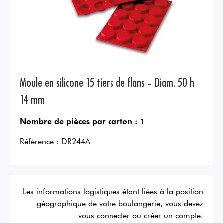
Moule en silicone 15 tiers de flans - Diam. 50 h
14 mm
Nombre de pièces par carton :
1
Référence :
DR244A
Les informations logistiques étant liées à la position
géographique de votre boulangerie, vous devez
vous connecter ou créer un compte.