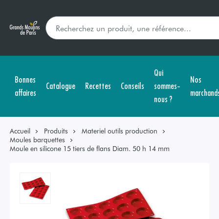
Qui
Bonnes
Nos
Catalogue
Recettes
Conseils
sommes-
affaires
marchand
nous ?
Accueil
Produits
Materiel outils production
Moules barquettes
Moule en silicone 15 tiers de flans Diam. 50 h 14 mm