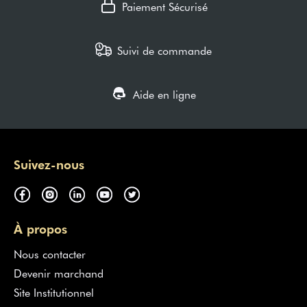
Paiement Sécurisé
Suivi de commande
Aide en ligne
Suivez-nous
À propos
Nous contacter
Devenir marchand
Site Institutionnel