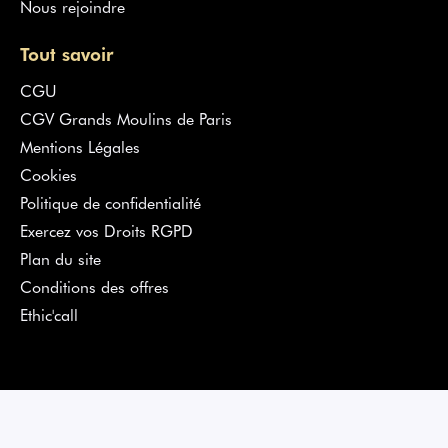
Nous rejoindre
Tout savoir
CGU
CGV Grands Moulins de Paris
Mentions Légales
Cookies
Politique de confidentialité
Exercez vos Droits RGPD
Plan du site
Conditions des offres
Ethic'call