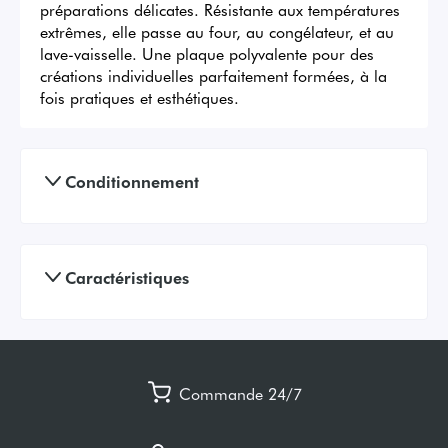
préparations délicates. Résistante aux températures 
extrêmes, elle passe au four, au congélateur, et au 
lave-vaisselle. Une plaque polyvalente pour des 
créations individuelles parfaitement formées, à la 
fois pratiques et esthétiques.
Conditionnement
Caractéristiques
Commande 24/7