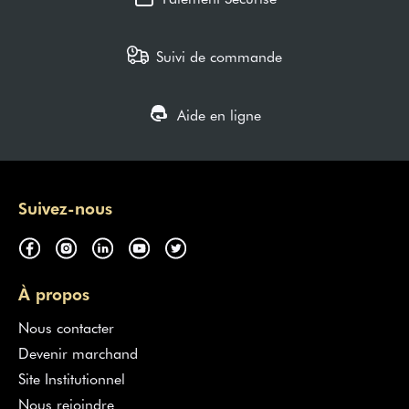
Suivi de commande
Aide en ligne
Suivez-nous
À propos
Nous contacter
Devenir marchand
Site Institutionnel
Nous rejoindre