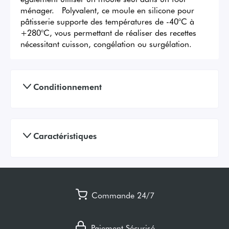
ménager.   Polyvalent, ce moule en silicone pour 
pâtisserie supporte des températures de -40°C à 
+280°C, vous permettant de réaliser des recettes 
nécessitant cuisson, congélation ou surgélation.
Conditionnement
Caractéristiques
Commande 24/7
Paiement Sécurisé