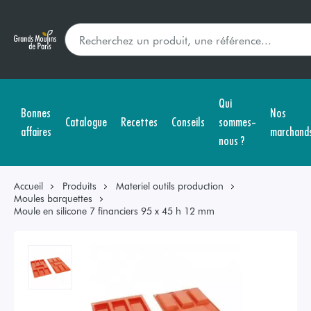
Qui
Bonnes
Nos
Catalogue
Recettes
Conseils
sommes-
affaires
marchand
nous ?
Accueil
Produits
Materiel outils production
Moules barquettes
Moule en silicone 7 financiers 95 x 45 h 12 mm