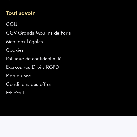
Tout savoir
CGU
CGV Grands Moulins de Paris
Mentions Légales
Cookies
Politique de confidentialité
Exercez vos Droits RGPD
Plan du site
Conditions des offres
Ethic'call