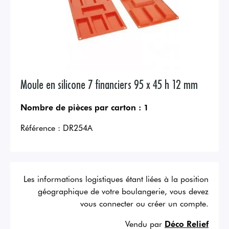
Moule en silicone 7 financiers 95 x 45 h 12 mm
Nombre de pièces par carton :
1
Référence :
DR254A
Les informations logistiques étant liées à la position
géographique de votre boulangerie, vous devez
vous connecter ou créer un compte.
Vendu par
Déco Relief