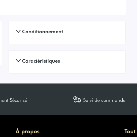
Conditionnement
Caractéristiques
ment Sécurisé
Suivi de commande
À propos
Tout