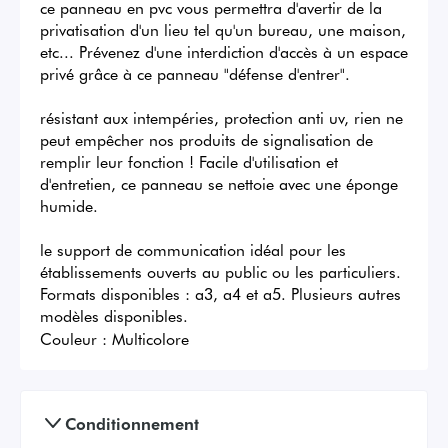
ce panneau en pvc vous permettra d'avertir de la 
privatisation d'un lieu tel qu'un bureau, une maison, 
etc... Prévenez d'une interdiction d'accès à un espace 
privé grâce à ce panneau "défense d'entrer".

résistant aux intempéries, protection anti uv, rien ne 
peut empêcher nos produits de signalisation de 
remplir leur fonction ! Facile d'utilisation et 
d'entretien, ce panneau se nettoie avec une éponge 
humide.

le support de communication idéal pour les 
établissements ouverts au public ou les particuliers. 
Formats disponibles : a3, a4 et a5. Plusieurs autres 
modèles disponibles.
Couleur :
Multicolore
Conditionnement