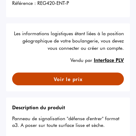
Référence :
REG420-ENT-P
Les informations logistiques étant liées à la position
géographique de votre boulangerie, vous devez
vous connecter ou créer un compte.
Vendu par
Interface PLV
Voir le prix
Description du produit
Panneau de signalisation "défense d'entrer" format 
a3. A poser sur toute surface lisse et sèche.
