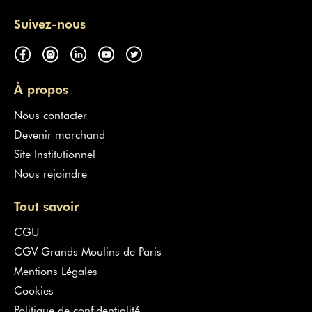
Suivez-nous
À propos
Nous contacter
Devenir marchand
Site Institutionnel
Nous rejoindre
Tout savoir
CGU
CGV Grands Moulins de Paris
Mentions Légales
Cookies
Politique de confidentialité