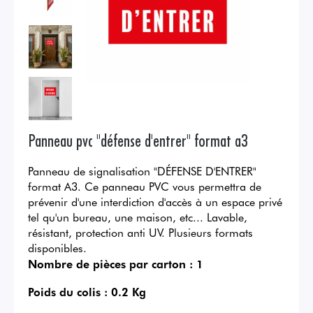
Panneau pvc "défense d'entrer" format a3
Panneau de signalisation "DÉFENSE D'ENTRER"
format A3. Ce panneau PVC vous permettra de
prévenir d'une interdiction d'accès à un espace privé
tel qu'un bureau, une maison, etc... Lavable,
résistant, protection anti UV. Plusieurs formats
disponibles.
Nombre de pièces par carton :
1
Poids du colis :
0.2 Kg