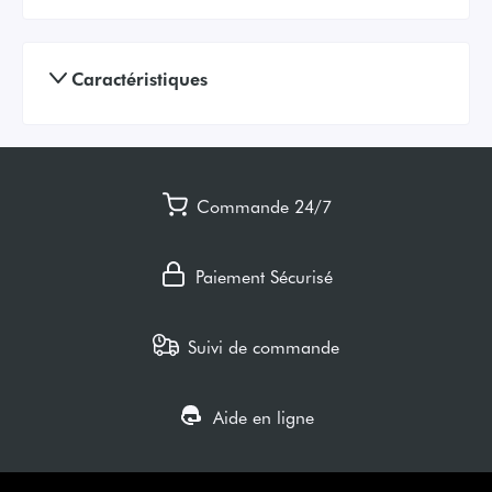
Caractéristiques
Commande 24/7
Paiement Sécurisé
Suivi de commande
Aide en ligne