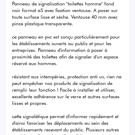
Panneau de signalisation "toilettes homme" fond 
noir format a5 avec fixation ventouse. A poser sur 
toute surface lisse et sèche. Ventouse 40 mm avec 
pince plastique transparente.

ce panneau en pvc est conçu particulièrement pour 
les établissements ouverts au public et pour les 
entreprises. Panneau d'information à poser à 
proximité des toilettes afin de signaler d'un espace 
réservé aux hommes.

résistant aux intempéries, protection anti uv, rien ne 
peut empêcher nos produits de signalisation de 
remplir leur fonction ! Facile à installer et utiliser, 
excellente adhérence sur le verre et autres surfaces 
lisses et propres.

cette signalétique permet d'informer rapidement et 
d'ainsi favoriser les déplacements au sein des 
établissements recevant du public. Plusieurs autres 