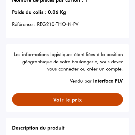
Poids du colis :
0.06 Kg
Référence :
REG210-THO-N-PV
Les informations logistiques étant liées à la position
géographique de votre boulangerie, vous devez
vous connecter ou créer un compte.
Vendu par
Interface PLV
Voir le prix
Description du produit