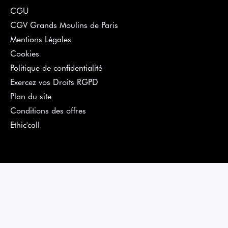
CGU
CGV Grands Moulins de Paris
Mentions Légales
Cookies
Politique de confidentialité
Exercez vos Droits RGPD
Plan du site
Conditions des offres
Ethic'call