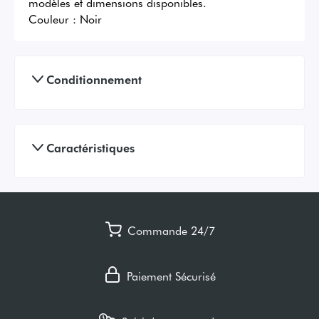
modèles et dimensions disponibles.
Couleur :
Noir
Conditionnement
Caractéristiques
Commande 24/7
Paiement Sécurisé