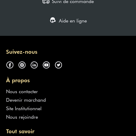
Suivi de commande
Aide en ligne
Suivez-nous
À propos
Nous contacter
Devenir marchand
Site Institutionnel
Nous rejoindre
Tout savoir