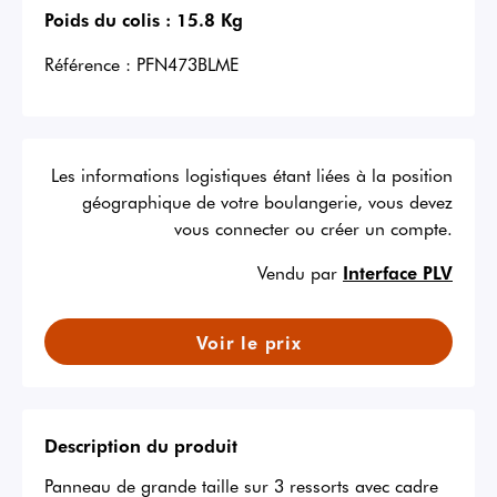
Poids du colis :
15.8 Kg
Référence :
PFN473BLME
Les informations logistiques étant liées à la position
géographique de votre boulangerie, vous devez
vous connecter ou créer un compte.
Vendu par
Interface PLV
Voir le prix
Description du produit
Panneau de grande taille sur 3 ressorts avec cadre 