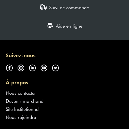
Suivi de commande
Aide en ligne
Suivez-nous
À propos
Nous contacter
Devenir marchand
Site Institutionnel
Nous rejoindre