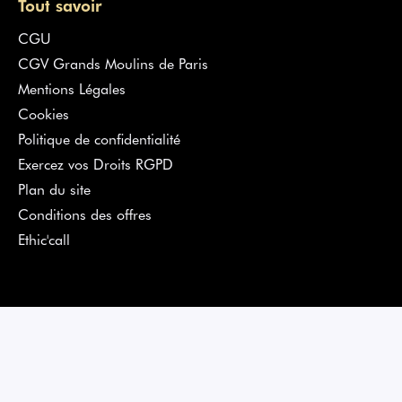
Tout savoir
CGU
CGV Grands Moulins de Paris
Mentions Légales
Cookies
Politique de confidentialité
Exercez vos Droits RGPD
Plan du site
Conditions des offres
Ethic'call