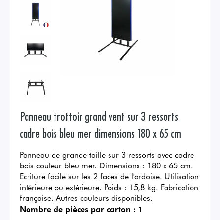
Panneau trottoir grand vent sur 3 ressorts
cadre bois bleu mer dimensions 180 x 65 cm
Panneau de grande taille sur 3 ressorts avec cadre
bois couleur bleu mer. Dimensions : 180 x 65 cm.
Ecriture facile sur les 2 faces de l'ardoise. Utilisation
intérieure ou extérieure. Poids : 15,8 kg. Fabrication
française. Autres couleurs disponibles.
Nombre de pièces par carton :
1