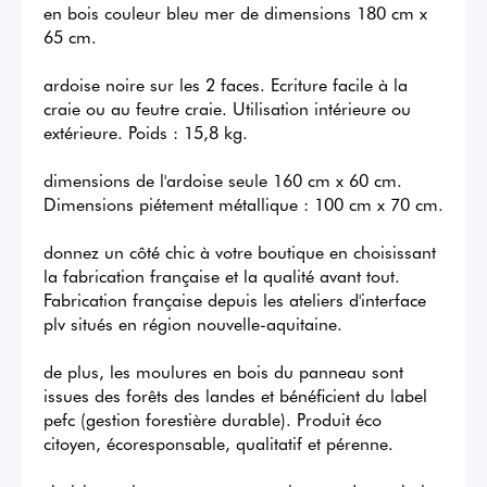
en bois couleur bleu mer de dimensions 180 cm x 
65 cm. 

ardoise noire sur les 2 faces. Ecriture facile à la 
craie ou au feutre craie. Utilisation intérieure ou 
extérieure. Poids : 15,8 kg. 

dimensions de l'ardoise seule 160 cm x 60 cm. 
Dimensions piétement métallique : 100 cm x 70 cm. 

donnez un côté chic à votre boutique en choisissant 
la fabrication française et la qualité avant tout. 
Fabrication française depuis les ateliers d'interface 
plv situés en région nouvelle-aquitaine. 

de plus, les moulures en bois du panneau sont 
issues des forêts des landes et bénéficient du label 
pefc (gestion forestière durable). Produit éco 
citoyen, écoresponsable, qualitatif et pérenne. 
