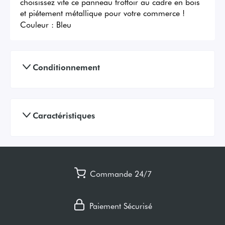
choisissez vite ce panneau trottoir au cadre en bois 
et piétement métallique pour votre commerce !
Couleur :
Bleu
Conditionnement
Caractéristiques
Commande 24/7
Paiement Sécurisé