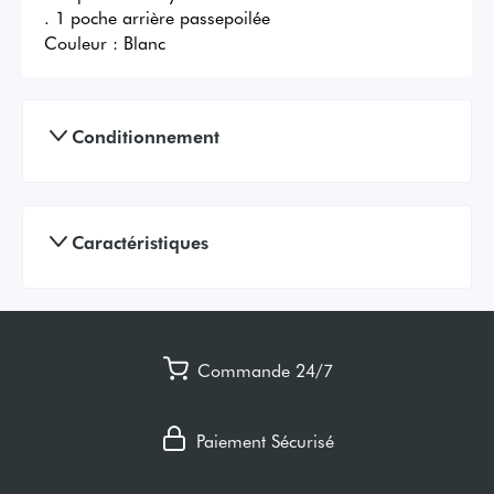
. 1 poche arrière passepoilée
Couleur :
Blanc
Conditionnement
Caractéristiques
Commande 24/7
Paiement Sécurisé