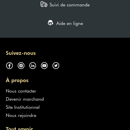
Suivi de commande
Aide en ligne
Suivez-nous
À propos
Nous contacter
Devenir marchand
Site Institutionnel
Nous rejoindre
Tout savoir