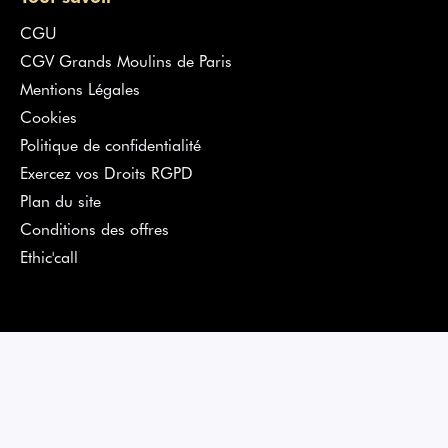
CGU
CGV Grands Moulins de Paris
Mentions Légales
Cookies
Politique de confidentialité
Exercez vos Droits RGPD
Plan du site
Conditions des offres
Ethic'call