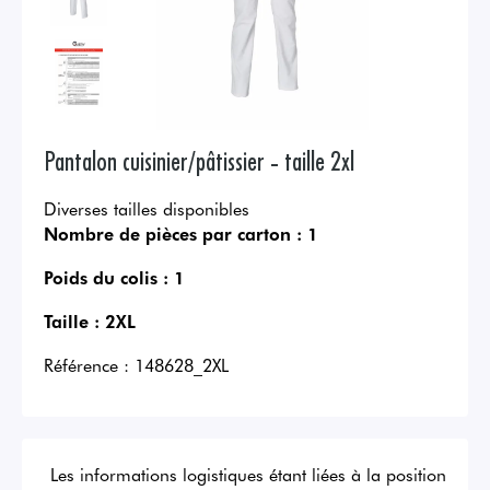
Pantalon cuisinier/pâtissier - taille 2xl
Diverses tailles disponibles
Nombre de pièces par carton :
1
Poids du colis :
1
Taille :
2XL
Référence :
148628_2XL
Les informations logistiques étant liées à la position