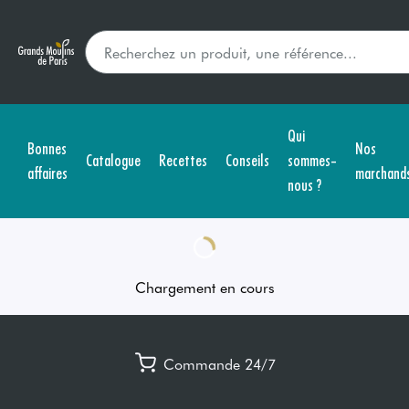
Qui
Bonnes
Nos
Catalogue
Recettes
Conseils
sommes-
affaires
marchand
nous ?
Chargement en cours
Commande 24/7