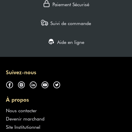
Paiement Sécurisé
Suivi de commande
Aide en ligne
Suivez-nous
À propos
Nous contacter
Devenir marchand
Site Institutionnel