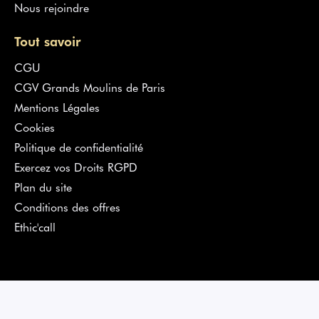
Nous rejoindre
Tout savoir
CGU
CGV Grands Moulins de Paris
Mentions Légales
Cookies
Politique de confidentialité
Exercez vos Droits RGPD
Plan du site
Conditions des offres
Ethic'call