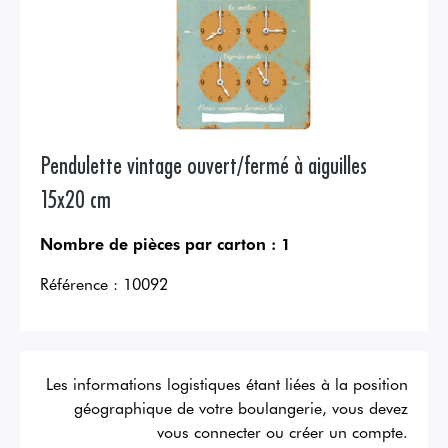
Pendulette vintage ouvert/fermé à aiguilles
15x20 cm
Nombre de pièces par carton :
1
Référence :
10092
Les informations logistiques étant liées à la position
géographique de votre boulangerie, vous devez
vous connecter ou créer un compte.