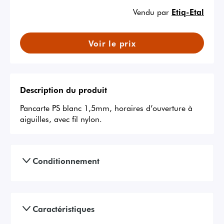
Vendu par
Etiq-Etal
Voir le prix
Description du produit
Pancarte PS blanc 1,5mm, horaires d’ouverture à 
aiguilles, avec fil nylon.
Conditionnement
Caractéristiques