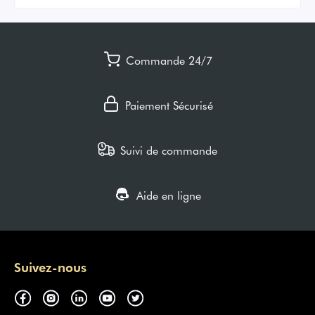
Commande 24/7
Paiement Sécurisé
Suivi de commande
Aide en ligne
Suivez-nous