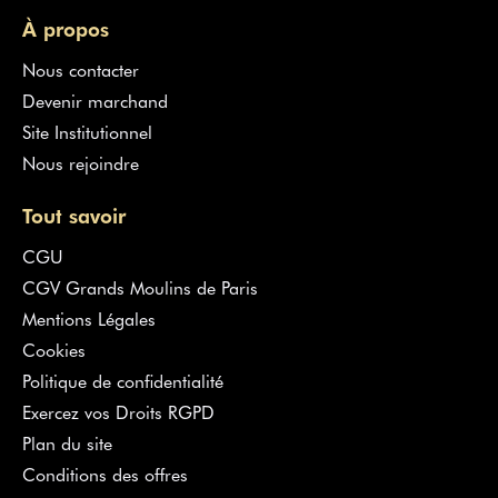
À propos
Nous contacter
Devenir marchand
Site Institutionnel
Nous rejoindre
Tout savoir
CGU
CGV Grands Moulins de Paris
Mentions Légales
Cookies
Politique de confidentialité
Exercez vos Droits RGPD
Plan du site
Conditions des offres