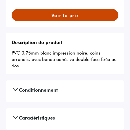
Voir le prix
Description du produit
PVC 0,75mm blanc impression noire, coins 
arrondis. avec bande adhésive double-face fixée au 
dos.
Conditionnement
Caractéristiques