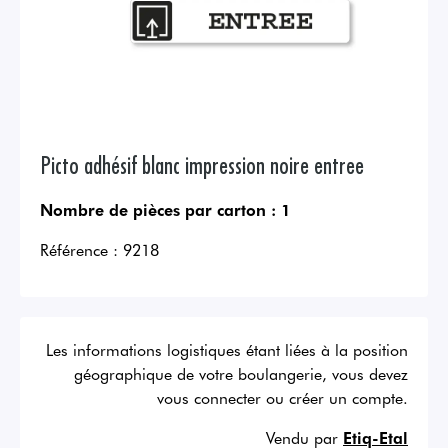
Picto adhésif blanc impression noire entree
Nombre de pièces par carton :
1
Référence :
9218
Les informations logistiques étant liées à la position
géographique de votre boulangerie, vous devez
vous connecter ou créer un compte.
Vendu par
Etiq-Etal