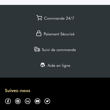
Commande 24/7
Paiement Sécurisé
Suivi de commande
Aide en ligne
Suivez-nous