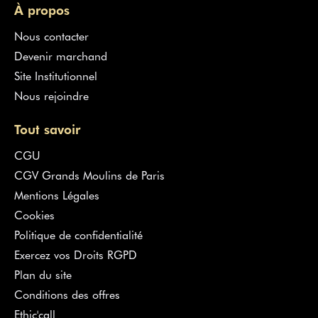
À propos
Nous contacter
Devenir marchand
Site Institutionnel
Nous rejoindre
Tout savoir
CGU
CGV Grands Moulins de Paris
Mentions Légales
Cookies
Politique de confidentialité
Exercez vos Droits RGPD
Plan du site
Conditions des offres
Ethic'call