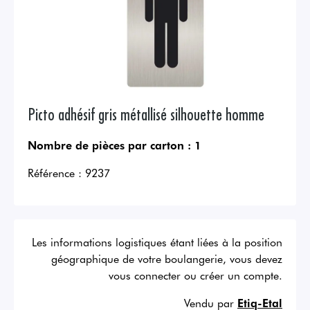
Picto adhésif gris métallisé silhouette homme
Nombre de pièces par carton :
1
Référence :
9237
Les informations logistiques étant liées à la position
géographique de votre boulangerie, vous devez
vous connecter ou créer un compte.
Vendu par
Etiq-Etal