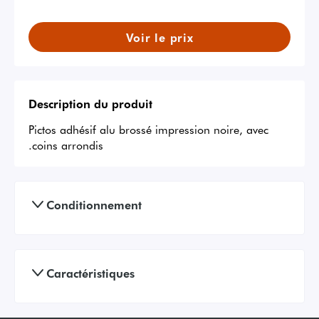
Voir le prix
Description du produit
Pictos adhésif alu brossé impression noire, avec 
.coins arrondis
Conditionnement
Caractéristiques