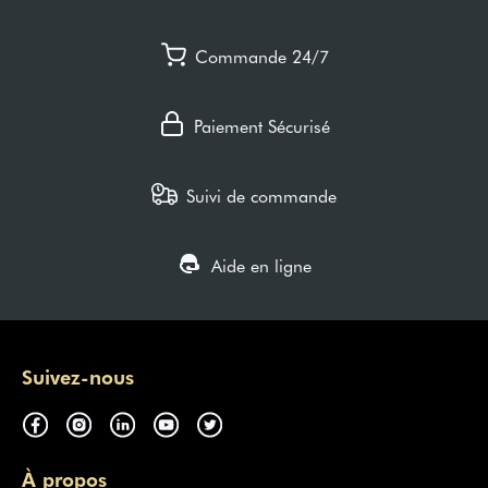
Commande 24/7
Paiement Sécurisé
Suivi de commande
Aide en ligne
Suivez-nous
À propos