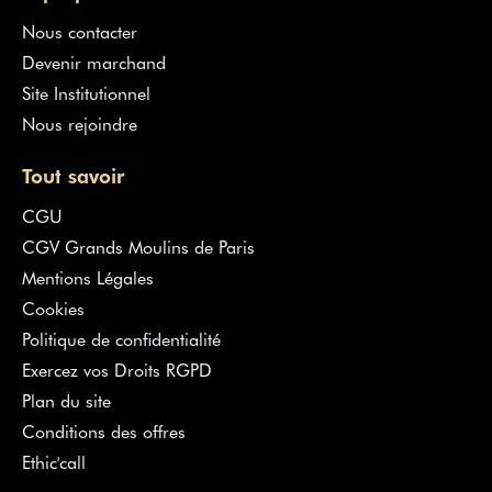
Nous contacter
Devenir marchand
Site Institutionnel
Nous rejoindre
Tout savoir
CGU
CGV Grands Moulins de Paris
Mentions Légales
Cookies
Politique de confidentialité
Exercez vos Droits RGPD
Plan du site
Conditions des offres
Ethic'call