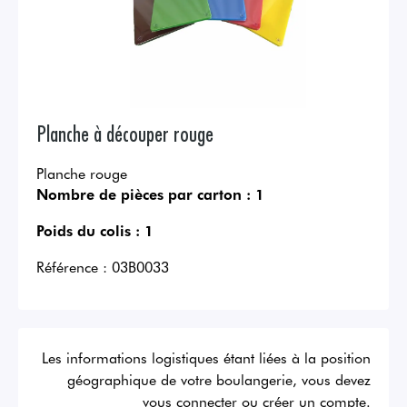
Planche à découper rouge
Planche rouge
Nombre de pièces par carton :
1
Poids du colis :
1
Référence :
03B0033
Les informations logistiques étant liées à la position
géographique de votre boulangerie, vous devez
vous connecter ou créer un compte.