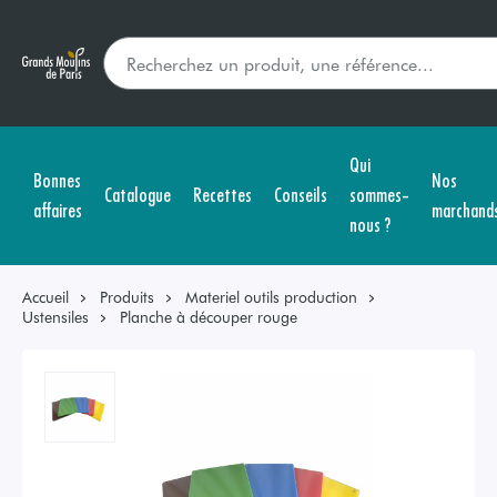
Qui
Bonnes
Nos
Catalogue
Recettes
Conseils
sommes-
affaires
marchand
nous ?
Accueil
Produits
Materiel outils production
Ustensiles
Planche à découper rouge