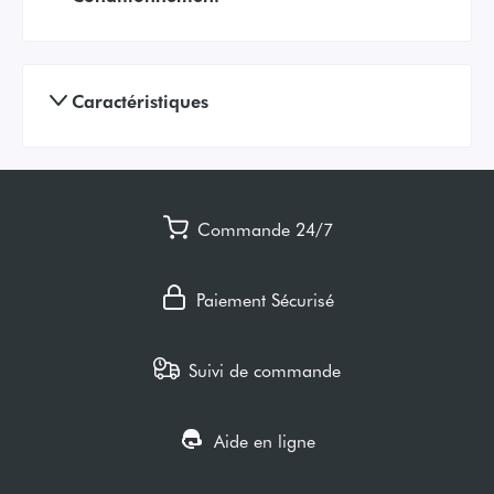
Caractéristiques
Commande 24/7
Paiement Sécurisé
Suivi de commande
Aide en ligne