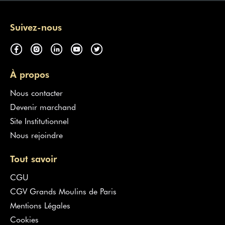
Suivez-nous
À propos
Nous contacter
Devenir marchand
Site Institutionnel
Nous rejoindre
Tout savoir
CGU
CGV Grands Moulins de Paris
Mentions Légales
Cookies