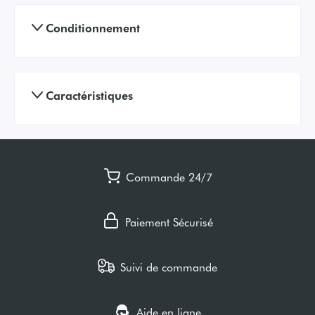
Conditionnement
Caractéristiques
Commande 24/7
Paiement Sécurisé
Suivi de commande
Aide en ligne