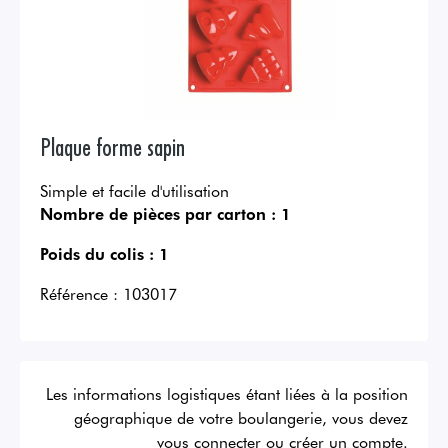
Plaque forme sapin
Simple et facile d'utilisation
Nombre de pièces par carton :
1
Poids du colis :
1
Référence :
103017
Les informations logistiques étant liées à la position
géographique de votre boulangerie, vous devez
vous connecter ou créer un compte.