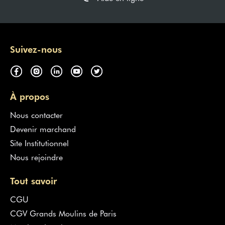
Suivez-nous
À propos
Nous contacter
Devenir marchand
Site Institutionnel
Nous rejoindre
Tout savoir
CGU
CGV Grands Moulins de Paris