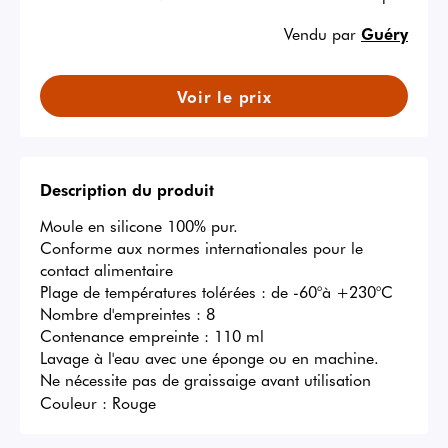
Vendu par
Guéry
Voir le prix
Description du produit
Moule en silicone 100% pur.

Conforme aux normes internationales pour le 
contact alimentaire

Plage de températures tolérées : de -60°à +230°C

Nombre d'empreintes : 8

Contenance empreinte : 110 ml

Lavage à l'eau avec une éponge ou en machine. 

Ne nécessite pas de graissaige avant utilisation
Couleur :
Rouge