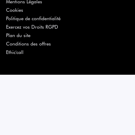
Mentions Légales
Cookies
Politique de confidentialité
Exercez vos Droits RGPD
Plan du site
Conditions des offres
Ethic'call