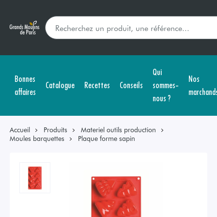
Qui
Bonnes
Nos
Catalogue
Recettes
Conseils
sommes-
affaires
marchand
nous ?
Accueil
Produits
Materiel outils production
Moules barquettes
Plaque forme sapin