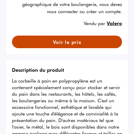
géographique de votre boulangerie, vous devez
vous connecter ou créer un compte.
Vendu par
Valero
Voir le prix
Description du produit
La corbeille à pain en polypropylène est un 
contenant spécialement conçu pour stocker et servir 
du pain dans les restaurants, les hôtels, les cafés, 
les boulangeries ou même à la maison. C'est un 
accessoire fonctionnel, esthétique et lavable qui 
ajoute une touche d'élégance et de convivialité à la 
présentation du pain. D'autres matériaus tel que 
l'osier, le métal, le bois sont disponibles dans notre 
gamme prolinea avec différentes formes et tailles en 