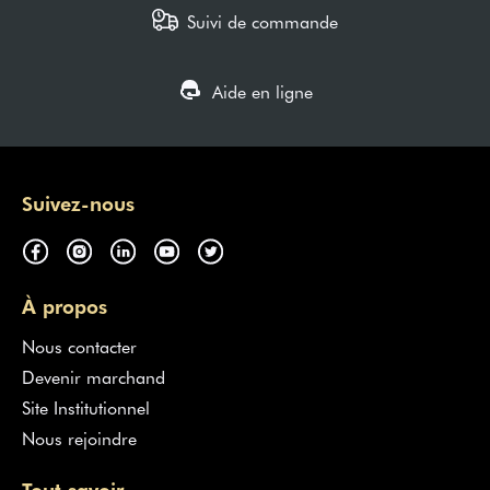
Suivi de commande
Aide en ligne
Suivez-nous
À propos
Nous contacter
Devenir marchand
Site Institutionnel
Nous rejoindre
Tout savoir