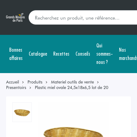
Qui
Bonnes
Nos
Catalogue
Recettes
Conseils
sommes-
affaires
marchand
nous ?
Accueil
Produits
Materiel outils de vente
Presentoirs
Plastic miel ovale 24,5x18x6,5 lot de 20