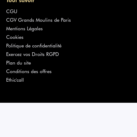
CGU
CGV Grands Moulins de Paris
Mentions Légales
Cookies
Politique de confidentialité
Exercez vos Droits RGPD
Plan du site
Conditions des offres
Ethic'call