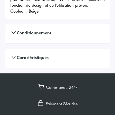
fonction du design et de l'utilisation prévue.
Couleur :
Beige
Conditionnement
Caractéristiques
Commande 24/7
Paiement Sécurisé