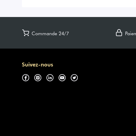
Commande 24/7
Paie
Suivez-nous