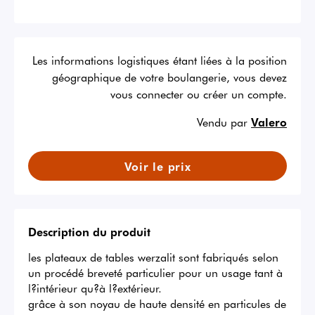
Les informations logistiques étant liées à la position
géographique de votre boulangerie, vous devez
vous connecter ou créer un compte.
Vendu par
Valero
Voir le prix
Description du produit
les plateaux de tables werzalit sont fabriqués selon 
un procédé breveté particulier pour un usage tant à 
l?intérieur qu?à l?extérieur.

grâce à son noyau de haute densité en particules de 