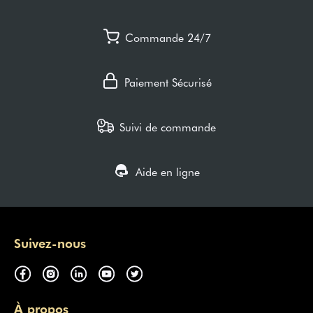
Commande 24/7
Paiement Sécurisé
Suivi de commande
Aide en ligne
Suivez-nous
À propos