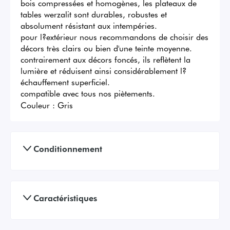
bois compressées et homogènes, les plateaux de 
tables werzalit sont durables, robustes et 
absolument résistant aux intempéries.

pour l?extérieur nous recommandons de choisir des 
décors très clairs ou bien d'une teinte moyenne.

contrairement aux décors foncés, ils reflètent la 
lumière et réduisent ainsi considérablement l?
échauffement superficiel.

compatible avec tous nos piètements.
Couleur :
Gris
Conditionnement
Caractéristiques