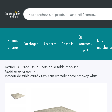
Qui
Bonnes
Nos
Catalogue
Recettes
Conseils
sommes-
affaires
marchand
nous ?
Accueil
Produits
Arts de la table mobilier
Mobilier exterieur
Plateau de table carré 60x60 cm werzalit décor smokey white