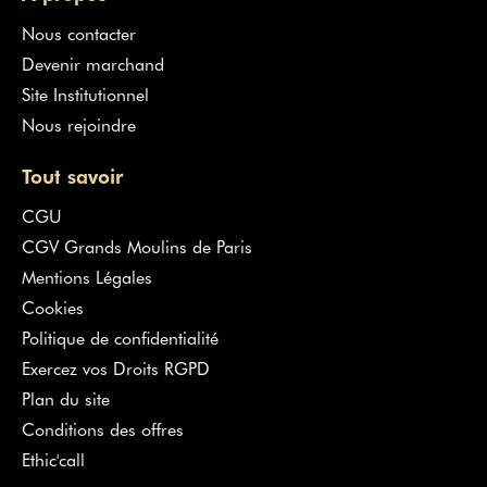
Nous contacter
Devenir marchand
Site Institutionnel
Nous rejoindre
Tout savoir
CGU
CGV Grands Moulins de Paris
Mentions Légales
Cookies
Politique de confidentialité
Exercez vos Droits RGPD
Plan du site
Conditions des offres
Ethic'call