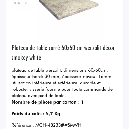
Plateau de table carré 60x60 cm werzalit décor
smokey white
plateau de table werzalit, dimensions 60x60cm,
épaisseur bord: 30 mm, épaisseur noyau: 16mm.
utilisation intérieure et extérieure. durable et
robuste. visserie fournie pour toute commande de
plateau avec pied de table.
Nombre de pièces par carton :
1
Poids du colis :
5,7 Kg
Référence :
MCH-48233##SMWH