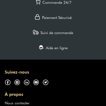
Commande 24/7
Paiement Sécurisé
Suivi de commande
Aide en ligne
Suivez-nous
À propos
Nous contacter