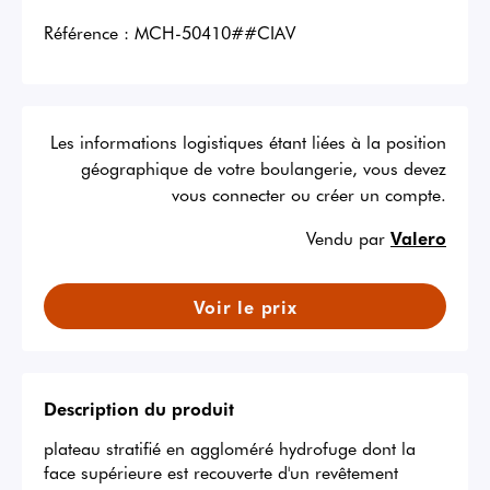
Référence :
MCH-50410##CIAV
Les informations logistiques étant liées à la position
géographique de votre boulangerie, vous devez
vous connecter ou créer un compte.
Vendu par
Valero
Voir le prix
Description du produit
plateau stratifié en aggloméré hydrofuge dont la 
face supérieure est recouverte d'un revêtement 