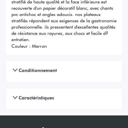
stratifié de haute qualité et la face inférieure est 
recouverte d'un papier décoratif blanc, avec chants 
pvc antichoc et angles adoucis. nos plateaux 
stratifiés répondent aux exigences de la gastronomie 
professionnelle. ils pressentent d'excellentes qualités 
de résistance aux rayures, aux chocs et facile d?
entretien.
Couleur :
Marron
Conditionnement
Caractéristiques