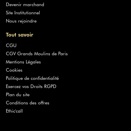
Devenir marchand
Site Institutionnel
Nous rejoindre
Tout savoir
CGU
CGV Grands Moulins de Paris
Mentions Légales
Cookies
Politique de confidentialité
Exercez vos Droits RGPD
Plan du site
Conditions des offres
Ethic'call