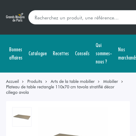
Qui
Bonnes
Nos
Catalogue
Recettes
Conseils
sommes-
affaires
marchand
nous ?
Accueil
Produits
Arts de la table mobilier
Mobilier
Plateau de table rectangle 110x70 cm tavola stratifié décor
ciliego avola