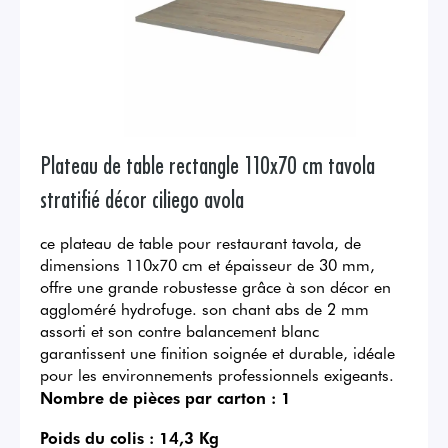
Plateau de table rectangle 110x70 cm tavola
stratifié décor ciliego avola
ce plateau de table pour restaurant tavola, de
dimensions 110x70 cm et épaisseur de 30 mm,
offre une grande robustesse grâce à son décor en
aggloméré hydrofuge. son chant abs de 2 mm
assorti et son contre balancement blanc
garantissent une finition soignée et durable, idéale
pour les environnements professionnels exigeants.
Nombre de pièces par carton :
1
Poids du colis :
14,3 Kg