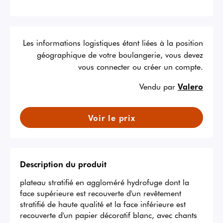
Les informations logistiques étant liées à la position
géographique de votre boulangerie, vous devez
vous connecter ou créer un compte.
Vendu par
Valero
Voir le prix
Description du produit
plateau stratifié en aggloméré hydrofuge dont la 
face supérieure est recouverte d'un revêtement 
stratifié de haute qualité et la face inférieure est 
recouverte d'un papier décoratif blanc, avec chants 