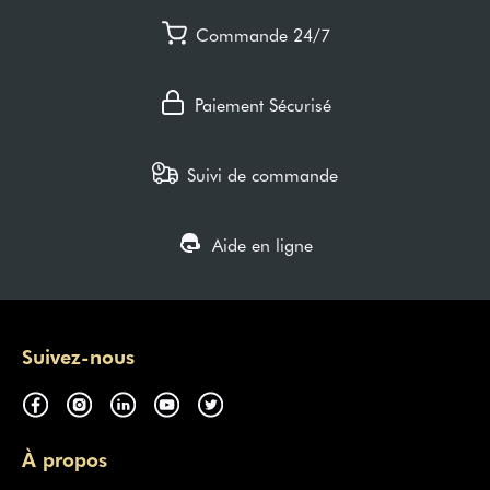
Commande 24/7
Paiement Sécurisé
Suivi de commande
Aide en ligne
Suivez-nous
À propos