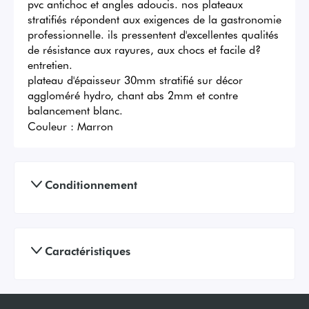
pvc antichoc et angles adoucis. nos plateaux 
stratifiés répondent aux exigences de la gastronomie 
professionnelle. ils pressentent d'excellentes qualités 
de résistance aux rayures, aux chocs et facile d?
entretien.

plateau d'épaisseur 30mm stratifié sur décor 
aggloméré hydro, chant abs 2mm et contre 
balancement blanc.
Couleur :
Marron
Conditionnement
Caractéristiques