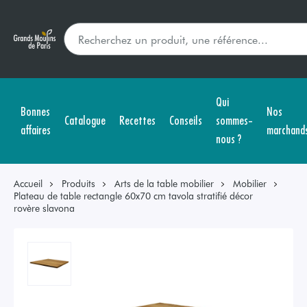
Qui
Bonnes
Nos
Catalogue
Recettes
Conseils
sommes-
affaires
marchand
nous ?
Accueil
Produits
Arts de la table mobilier
Mobilier
Plateau de table rectangle 60x70 cm tavola stratifié décor
rovère slavona