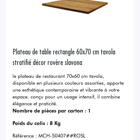
Plateau de table rectangle 60x70 cm tavola
stratifié décor rovère slavona
le plateau de restaurant 70x60 cm tavola,
disponible en plusieurs couleurs assorties, apporte
une esthétique contemporaine et vibrante à votre
espace. conçu pour un usage intensif, il combine
élégance et praticité.
Nombre de pièces par carton :
1
Poids du colis :
8 Kg
Référence :
MCH-50407##ROSL