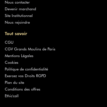
Nous contacter
Devenir marchand
Site Institutionnel
Nous rejoindre
Tout savoir
CGU
CGV Grands Moulins de Paris
Mentions Légales
Cookies
Politique de confidentialité
Exercez vos Droits RGPD
Plan du site
Conditions des offres
Ethic'call