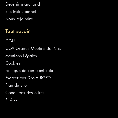
Devenir marchand
Site Institutionnel
Nous rejoindre
Tout savoir
CGU
CGV Grands Moulins de Paris
Mentions Légales
Cookies
Politique de confidentialité
Exercez vos Droits RGPD
Plan du site
Conditions des offres
Ethic'call