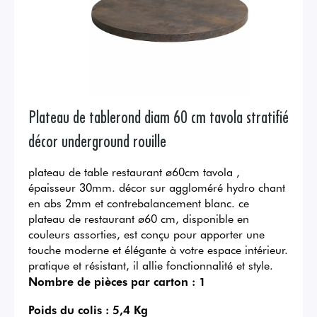
Plateau de tablerond diam 60 cm tavola stratifié
décor underground rouille
plateau de table restaurant ø60cm tavola ,
épaisseur 30mm. décor sur aggloméré hydro chant
en abs 2mm et contrebalancement blanc. ce
plateau de restaurant ø60 cm, disponible en
couleurs assorties, est conçu pour apporter une
touche moderne et élégante à votre espace intérieur.
pratique et résistant, il allie fonctionnalité et style.
Nombre de pièces par carton :
1
Poids du colis :
5,4 Kg