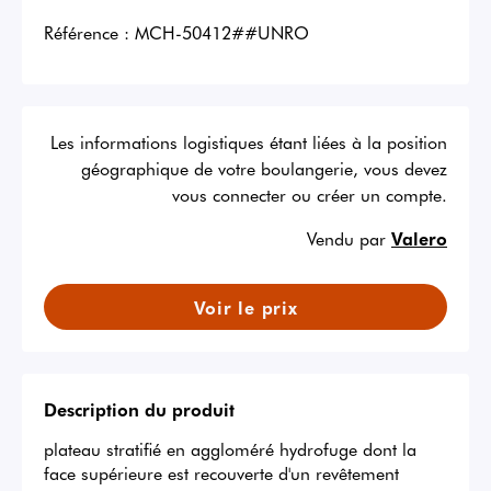
Référence :
MCH-50412##UNRO
Les informations logistiques étant liées à la position
géographique de votre boulangerie, vous devez
vous connecter ou créer un compte.
Vendu par
Valero
Voir le prix
Description du produit
plateau stratifié en aggloméré hydrofuge dont la 
face supérieure est recouverte d'un revêtement 