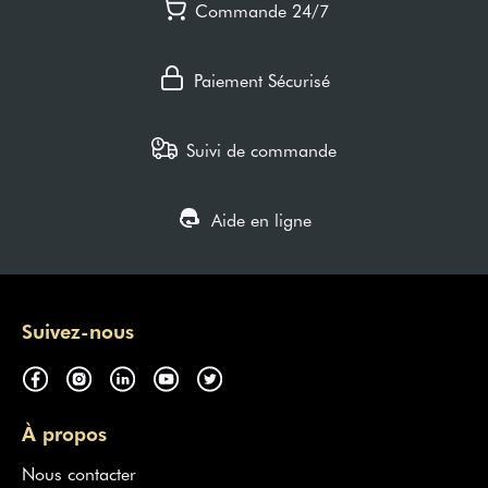
Commande 24/7
Paiement Sécurisé
Suivi de commande
Aide en ligne
Suivez-nous
À propos
Nous contacter