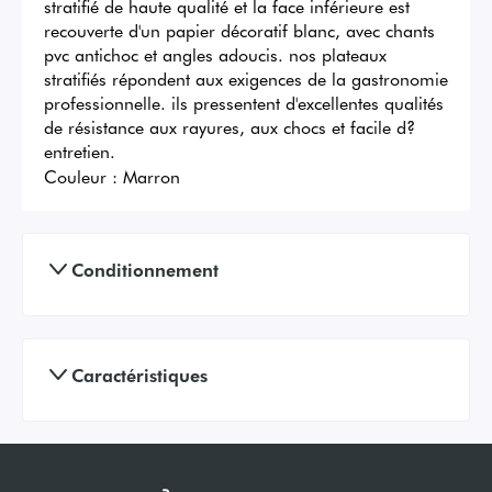
stratifié de haute qualité et la face inférieure est 
recouverte d'un papier décoratif blanc, avec chants 
pvc antichoc et angles adoucis. nos plateaux 
stratifiés répondent aux exigences de la gastronomie 
professionnelle. ils pressentent d'excellentes qualités 
de résistance aux rayures, aux chocs et facile d?
entretien.
Couleur :
Marron
Conditionnement
Caractéristiques