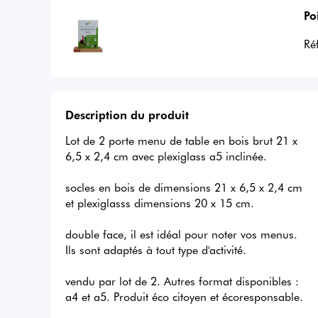
Po
Ré
Description du produit
Lot de 2 porte menu de table en bois brut 21 x 
6,5 x 2,4 cm avec plexiglass a5 inclinée. 

socles en bois de dimensions 21 x 6,5 x 2,4 cm 
et plexiglasss dimensions 20 x 15 cm. 

double face, il est idéal pour noter vos menus. 
Ils sont adaptés à tout type d'activité. 

vendu par lot de 2. Autres format disponibles : 
a4 et a5. Produit éco citoyen et écoresponsable. 
