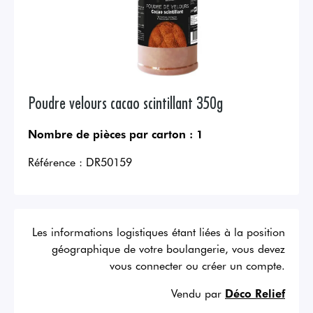
Poudre velours cacao scintillant 350g
Nombre de pièces par carton :
1
Référence :
DR50159
Les informations logistiques étant liées à la position
géographique de votre boulangerie, vous devez
vous connecter ou créer un compte.
Vendu par
Déco Relief