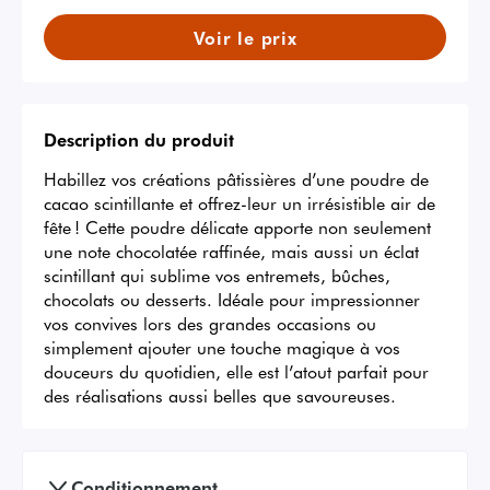
Voir le prix
Description du produit
Habillez vos créations pâtissières d’une poudre de 
cacao scintillante et offrez-leur un irrésistible air de 
fête ! Cette poudre délicate apporte non seulement 
une note chocolatée raffinée, mais aussi un éclat 
scintillant qui sublime vos entremets, bûches, 
chocolats ou desserts. Idéale pour impressionner 
vos convives lors des grandes occasions ou 
simplement ajouter une touche magique à vos 
douceurs du quotidien, elle est l’atout parfait pour 
des réalisations aussi belles que savoureuses.
Conditionnement