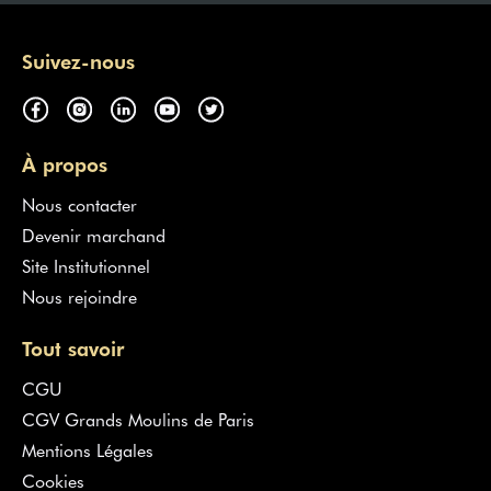
Suivez-nous
À propos
Nous contacter
Devenir marchand
Site Institutionnel
Nous rejoindre
Tout savoir
CGU
CGV Grands Moulins de Paris
Mentions Légales
Cookies