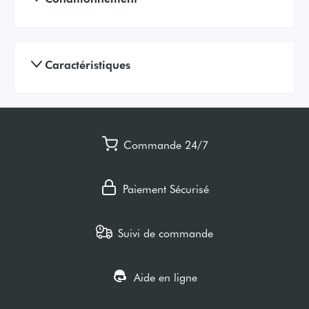
Caractéristiques
Commande 24/7
Paiement Sécurisé
Suivi de commande
Aide en ligne