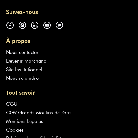
Suivez-nous
À propos
Nous contacter
Devenir marchand
Site Institutionnel
Nous rejoindre
Tout savoir
CGU
CGV Grands Moulins de Paris
Mentions Légales
Cookies
Politique de confidentialité