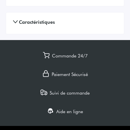
Caractéristiques
Commande 24/7
Paiement Sécurisé
Suivi de commande
Aide en ligne