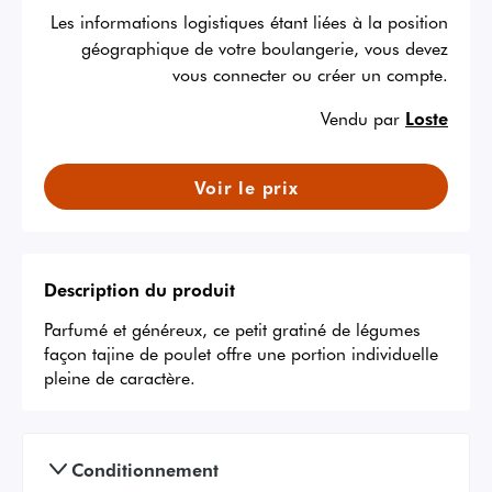
Les informations logistiques étant liées à la position
géographique de votre boulangerie, vous devez
vous connecter ou créer un compte.
Vendu par
Loste
Voir le prix
Description du produit
Parfumé et généreux, ce petit gratiné de légumes 
façon tajine de poulet offre une portion individuelle 
pleine de caractère.
Conditionnement