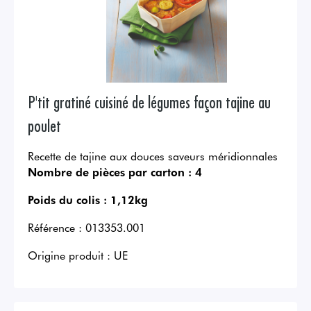
P'tit gratiné cuisiné de légumes façon tajine au
poulet
Recette de tajine aux douces saveurs méridionnales
Nombre de pièces par carton :
4
Poids du colis :
1,12kg
Référence :
013353.001
Origine produit :
UE