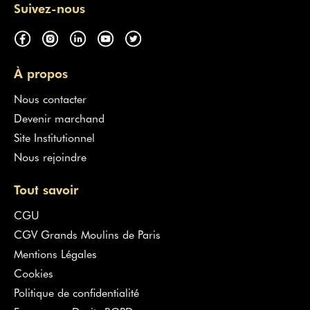
Suivez-nous
À propos
Nous contacter
Devenir marchand
Site Institutionnel
Nous rejoindre
Tout savoir
CGU
CGV Grands Moulins de Paris
Mentions Légales
Cookies
Politique de confidentialité