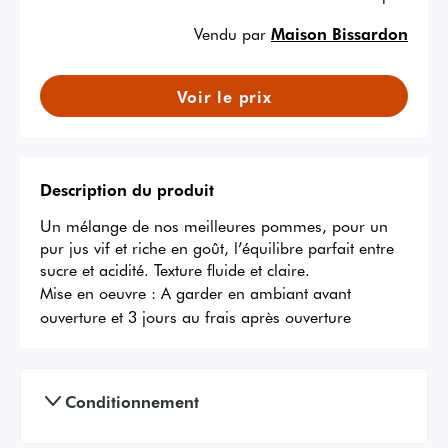
Vendu par
Maison Bissardon
Voir le prix
Description du produit
Un mélange de nos meilleures pommes, pour un 
pur jus vif et riche en goût, l’équilibre parfait entre 
sucre et acidité. Texture fluide et claire.
Mise en oeuvre :
A garder en ambiant avant
ouverture et 3 jours au frais après ouverture
Conditionnement