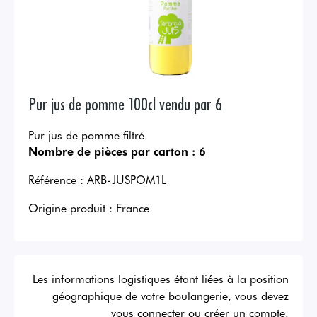
Pur jus de pomme 100cl vendu par 6
Pur jus de pomme filtré
Nombre de pièces par carton :
6
Référence :
ARB-JUSPOM1L
Origine produit :
France
Les informations logistiques étant liées à la position
géographique de votre boulangerie, vous devez
vous connecter ou créer un compte.