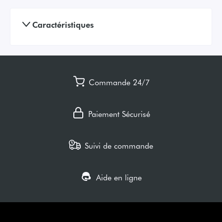
Caractéristiques
Commande 24/7
Paiement Sécurisé
Suivi de commande
Aide en ligne