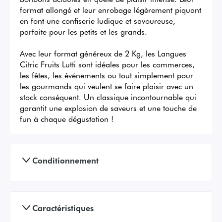
format allongé et leur enrobage légèrement piquant 
en font une confiserie ludique et savoureuse, 
parfaite pour les petits et les grands.

Avec leur format généreux de 2 Kg, les Langues 
Citric Fruits Lutti sont idéales pour les commerces, 
les fêtes, les événements ou tout simplement pour 
les gourmands qui veulent se faire plaisir avec un 
stock conséquent. Un classique incontournable qui 
garantit une explosion de saveurs et une touche de 
fun à chaque dégustation !
Conditionnement
Caractéristiques