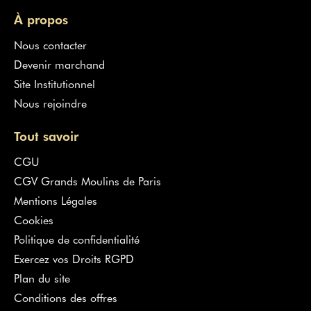
À propos
Nous contacter
Devenir marchand
Site Institutionnel
Nous rejoindre
Tout savoir
CGU
CGV Grands Moulins de Paris
Mentions Légales
Cookies
Politique de confidentialité
Exercez vos Droits RGPD
Plan du site
Conditions des offres