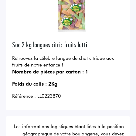
Sac 2 kg langues citric fruits lutti
Retrouvez la célèbre langue de chat citrique aux
fruits de notre enfance !
Nombre de pièces par carton :
1
Poids du colis :
2Kg
Référence :
LL0223870
Les informations logistiques étant liées à la position
géographique de votre boulangerie, vous devez