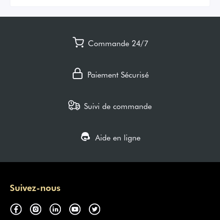
Commande 24/7
Paiement Sécurisé
Suivi de commande
Aide en ligne
Suivez-nous