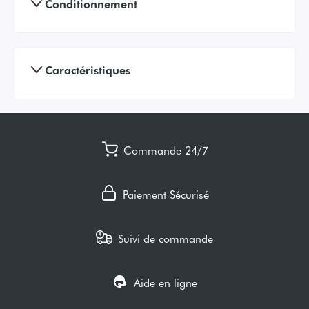
Conditionnement
Caractéristiques
Commande 24/7
Paiement Sécurisé
Suivi de commande
Aide en ligne