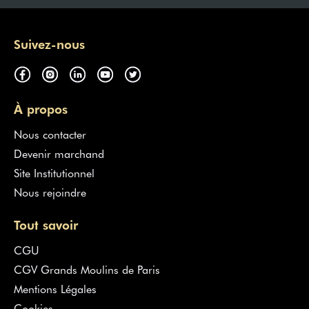
Suivez-nous
À propos
Nous contacter
Devenir marchand
Site Institutionnel
Nous rejoindre
Tout savoir
CGU
CGV Grands Moulins de Paris
Mentions Légales
Cookies