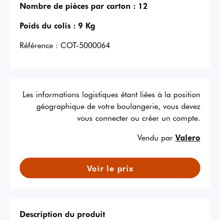
Nombre de pièces par carton :
12
Poids du colis :
9 Kg
Référence :
COT-5000064
Les informations logistiques étant liées à la position
géographique de votre boulangerie, vous devez
vous connecter ou créer un compte.
Vendu par
Valero
Voir le prix
Description du produit