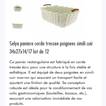
Selya paniere corde tressee poignees simili cuir
34x27x14/17 lot de 12
Ce panier rectangulaire est fabriqué en corde
tressée écru pour une structure à la fois stable et
esthétique. Il est équipé de deux poignées en simili
cuir marron qui assurent un transport facile et
ajoutent une finition de qualité. Sa conception
robuste est idéale pour le conditionnement de vos
colis gastronomiques (bouteilles, bocaux, etc.),
assurant une valorisation immédiate de vos
produits.