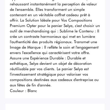
rehaussant instantanément la perception de valeur 
de l'ensemble. Elles transforment un simple 
contenant en un véritable coffret cadeau prêt à 
offrir. La Solution Idéale pour Vos Compositions 
Premium Opter pour le panier Selya, c'est choisir un 
outil de merchandising qui : Sublime le Contenu : Il 
crée un contraste harmonieux qui met en lumière 
l'authenticité des produits régionaux. Transmet une 
Image de Marque : Il reflète le soin et l'engagement 
envers l'excellence qui caractérisent votre offre. 
Assure une Expérience Durable : Durable et 
esthétique, Selya devient un objet de décoration 
réutilisable par vos clients. Le panier Selya est 
l'investissement stratégique pour valoriser vos 
compositions destinées aux cadeaux d'entreprise ou 
aux fêtes de fin d'année.
Couleur :
Blanc