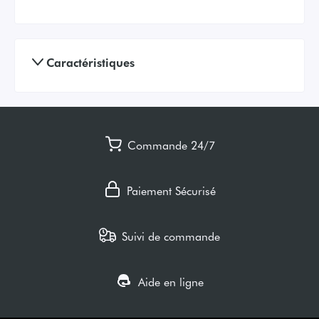
Caractéristiques
Commande 24/7
Paiement Sécurisé
Suivi de commande
Aide en ligne