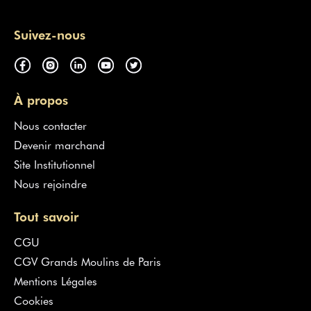
Suivez-nous
À propos
Nous contacter
Devenir marchand
Site Institutionnel
Nous rejoindre
Tout savoir
CGU
CGV Grands Moulins de Paris
Mentions Légales
Cookies