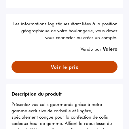
Les informations logistiques étant liées à la position
géographique de votre boulangerie, vous devez
vous connecter ou créer un compte.
Vendu par
Valero
Voir le prix
Description du produit
Présentez vos colis gourmands grâce à notre 
gamme exclusive de corbeille et lingère, 
spécialement conçue pour la confection de colis 
cadeaux haut de gamme. Alliant la robustesse du 