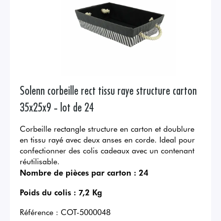
Solenn corbeille rect tissu raye structure carton
35x25x9 - lot de 24
Corbeille rectangle structure en carton et doublure
en tissu rayé avec deux anses en corde. Ideal pour
confectionner des colis cadeaux avec un contenant
réutilisable.
Nombre de pièces par carton :
24
Poids du colis :
7,2 Kg
Référence :
COT-5000048