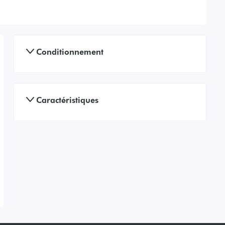
Conditionnement
Caractéristiques