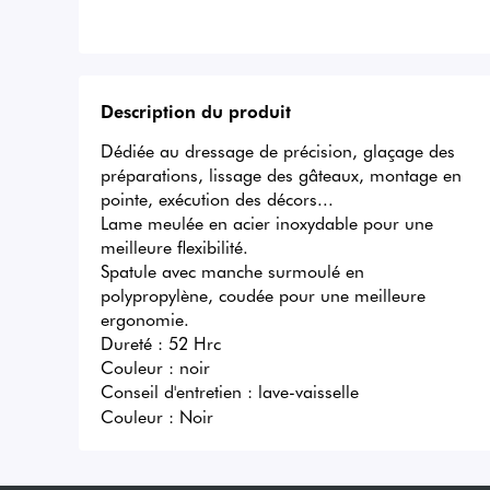
Description du produit
Dédiée au dressage de précision, glaçage des 
préparations, lissage des gâteaux, montage en 
pointe, exécution des décors...

Lame meulée en acier inoxydable pour une 
meilleure flexibilité.

Spatule avec manche surmoulé en 
polypropylène, coudée pour une meilleure 
ergonomie.

Dureté : 52 Hrc

Couleur : noir

Conseil d'entretien : lave-vaisselle
Couleur :
Noir