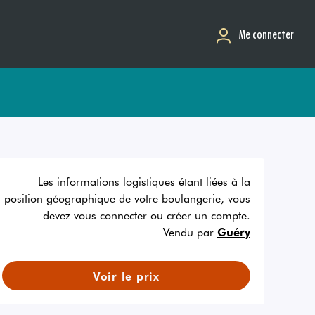
Me connecter
Les informations logistiques étant liées à la
position géographique de votre boulangerie, vous
devez vous connecter ou créer un compte.
Vendu par
Guéry
Voir le prix