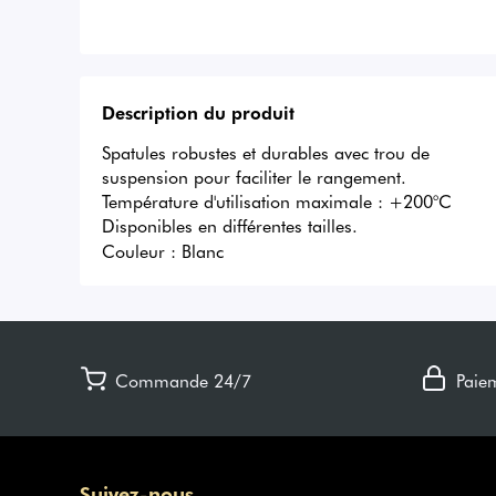
Description du produit
Spatules robustes et durables avec trou de 
suspension pour faciliter le rangement.

Température d'utilisation maximale : +200°C

Disponibles en différentes tailles.
Couleur :
Blanc
Commande 24/7
Paie
Suivez-nous