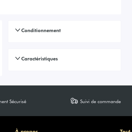
Conditionnement
Caractéristiques
ment Sécurisé
Suivi de commande
À propos
Tout