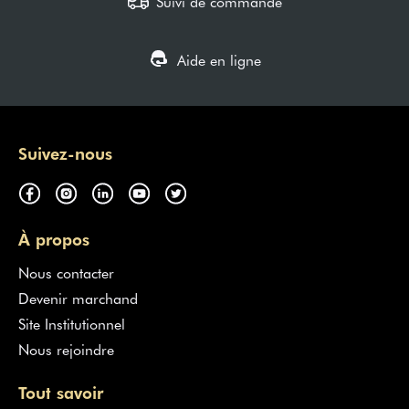
Suivi de commande
Aide en ligne
Suivez-nous
À propos
Nous contacter
Devenir marchand
Site Institutionnel
Nous rejoindre
Tout savoir