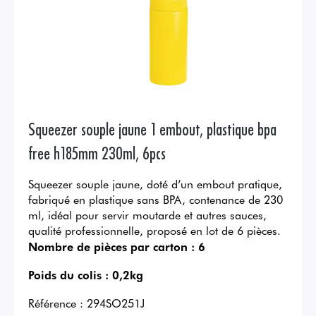
Squeezer souple jaune 1 embout, plastique bpa
free h185mm 230ml, 6pcs
Squeezer souple jaune, doté d’un embout pratique,
fabriqué en plastique sans BPA, contenance de 230
ml, idéal pour servir moutarde et autres sauces,
qualité professionnelle, proposé en lot de 6 pièces.
Nombre de pièces par carton :
6
Poids du colis :
0,2kg
Référence :
294SO251J