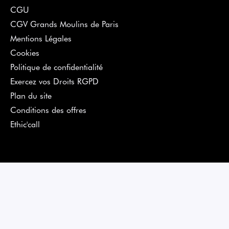
CGU
CGV Grands Moulins de Paris
Mentions Légales
Cookies
Politique de confidentialité
Exercez vos Droits RGPD
Plan du site
Conditions des offres
Ethic'call