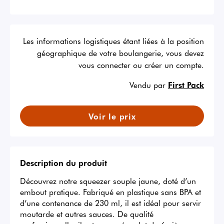
Les informations logistiques étant liées à la position
géographique de votre boulangerie, vous devez
vous connecter ou créer un compte.
Vendu par
First Pack
Voir le prix
Description du produit
Découvrez notre squeezer souple jaune, doté d’un 
embout pratique. Fabriqué en plastique sans BPA et 
d’une contenance de 230 ml, il est idéal pour servir 
moutarde et autres sauces. De qualité 