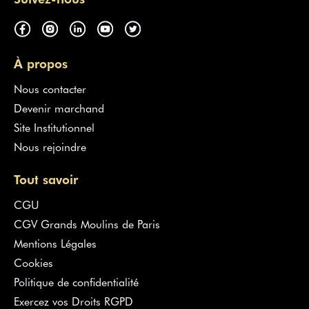
À propos
Nous contacter
Devenir marchand
Site Institutionnel
Nous rejoindre
Tout savoir
CGU
CGV Grands Moulins de Paris
Mentions Légales
Cookies
Politique de confidentialité
Exercez vos Droits RGPD