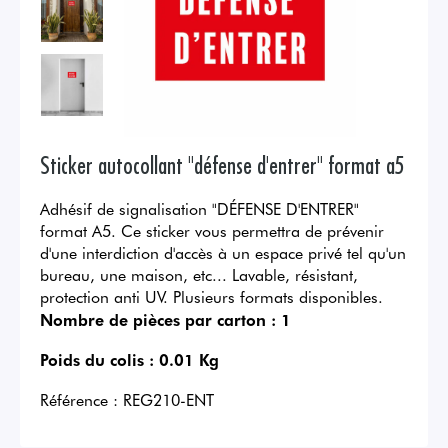
Sticker autocollant "défense d'entrer" format a5
Adhésif de signalisation "DÉFENSE D'ENTRER"
format A5. Ce sticker vous permettra de prévenir
d'une interdiction d'accès à un espace privé tel qu'un
bureau, une maison, etc... Lavable, résistant,
protection anti UV. Plusieurs formats disponibles.
Nombre de pièces par carton :
1
Poids du colis :
0.01 Kg
Référence :
REG210-ENT