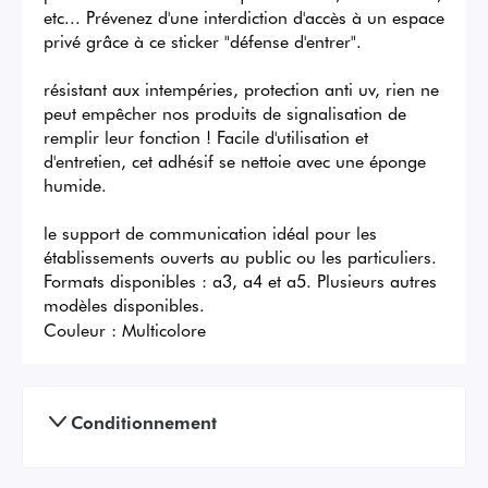
etc... Prévenez d'une interdiction d'accès à un espace 
privé grâce à ce sticker "défense d'entrer".

résistant aux intempéries, protection anti uv, rien ne 
peut empêcher nos produits de signalisation de 
remplir leur fonction ! Facile d'utilisation et 
d'entretien, cet adhésif se nettoie avec une éponge 
humide.

le support de communication idéal pour les 
établissements ouverts au public ou les particuliers. 
Formats disponibles : a3, a4 et a5. Plusieurs autres 
modèles disponibles.
Couleur :
Multicolore
Conditionnement