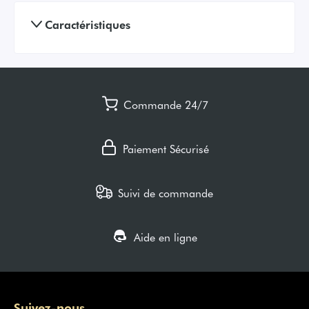
Caractéristiques
Commande 24/7
Paiement Sécurisé
Suivi de commande
Aide en ligne
Suivez-nous