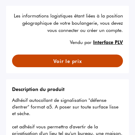
Les informations logistiques étant liées à la position
géographique de votre boulangerie, vous devez
vous connecter ou créer un compte.
Vendu par
Interface PLV
Voir le prix
Description du produit
Adhésif autocollant de signalisation "défense 
d'entrer" format a5. A poser sur toute surface lisse 
et sèche.

cet adhésif vous permettra d'avertir de la 
privatisation d'un lieu tel qu'un bureau, une maison, 