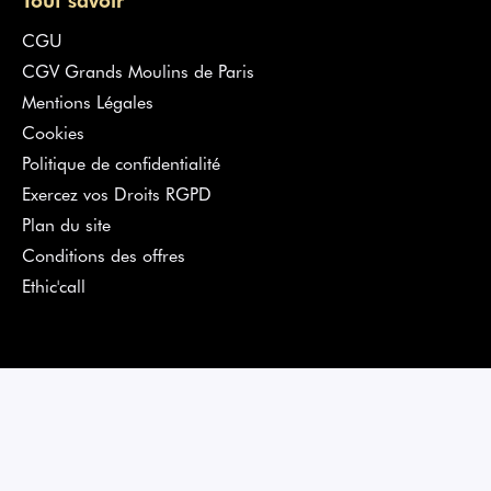
CGU
CGV Grands Moulins de Paris
Mentions Légales
Cookies
Politique de confidentialité
Exercez vos Droits RGPD
Plan du site
Conditions des offres
Ethic'call