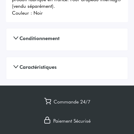
(vendu séparément).
Couleur :
Noir
Conditionnement
Caractéristiques
Commande 24/7
Paiement Sécurisé