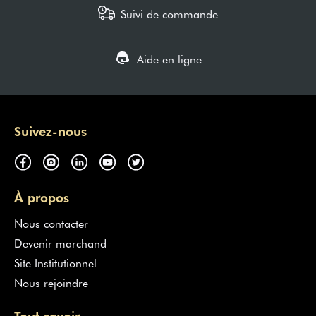
Suivi de commande
Aide en ligne
Suivez-nous
À propos
Nous contacter
Devenir marchand
Site Institutionnel
Nous rejoindre
Tout savoir