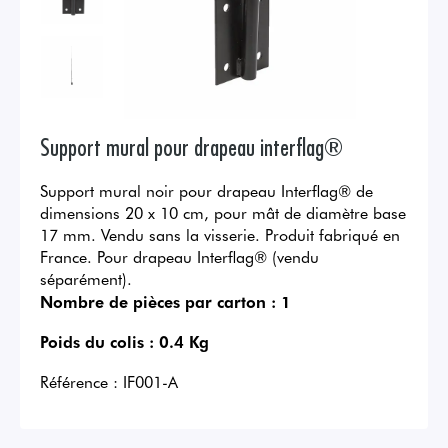
Support mural pour drapeau interflag®
Support mural noir pour drapeau Interflag® de
dimensions 20 x 10 cm, pour mât de diamètre base
17 mm. Vendu sans la visserie. Produit fabriqué en
France. Pour drapeau Interflag® (vendu
séparément).
Nombre de pièces par carton :
1
Poids du colis :
0.4 Kg
Référence :
IF001-A