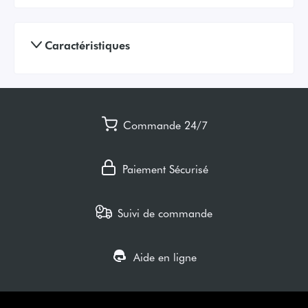
Caractéristiques
Commande 24/7
Paiement Sécurisé
Suivi de commande
Aide en ligne