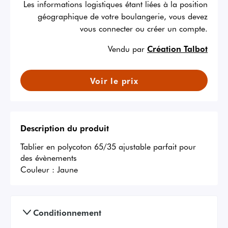
Les informations logistiques étant liées à la position
géographique de votre boulangerie, vous devez
vous connecter ou créer un compte.
Vendu par
Création Talbot
Voir le prix
Description du produit
Tablier en polycoton 65/35 ajustable parfait pour 
des évènements
Couleur :
Jaune
Conditionnement