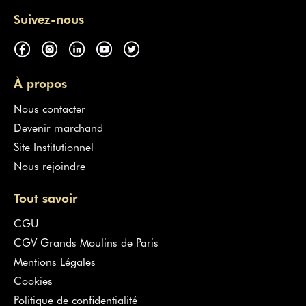
Suivez-nous
À propos
Nous contacter
Devenir marchand
Site Institutionnel
Nous rejoindre
Tout savoir
CGU
CGV Grands Moulins de Paris
Mentions Légales
Cookies
Politique de confidentialité