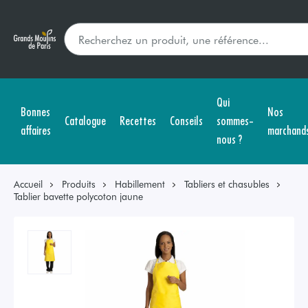
Qui
Bonnes
Nos
Catalogue
Recettes
Conseils
sommes-
affaires
marchand
nous ?
Accueil
Produits
Habillement
Tabliers et chasubles
Tablier bavette polycoton jaune