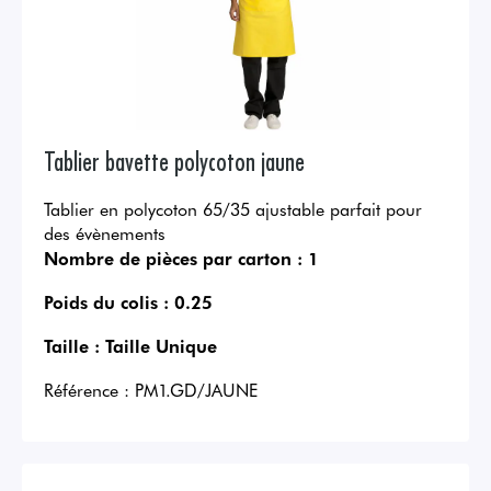
Tablier bavette polycoton jaune
Tablier en polycoton 65/35 ajustable parfait pour
des évènements
Nombre de pièces par carton :
1
Poids du colis :
0.25
Taille :
Taille Unique
Référence :
PM1.GD/JAUNE