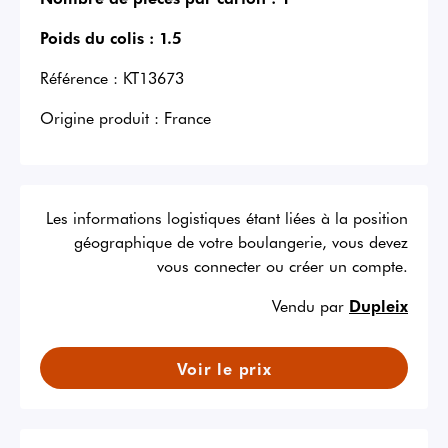
Poids du colis :
1.5
Référence :
KT13673
Origine produit :
France
Les informations logistiques étant liées à la position
géographique de votre boulangerie, vous devez
vous connecter ou créer un compte.
Vendu par
Dupleix
Voir le prix