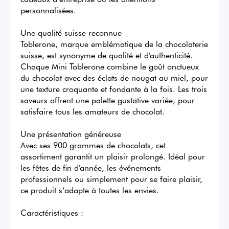
personnalisées.

Une qualité suisse reconnue

Toblerone, marque emblématique de la chocolaterie 
suisse, est synonyme de qualité et d'authenticité. 
Chaque Mini Toblerone combine le goût onctueux 
du chocolat avec des éclats de nougat au miel, pour 
une texture croquante et fondante à la fois. Les trois 
saveurs offrent une palette gustative variée, pour 
satisfaire tous les amateurs de chocolat.

Une présentation généreuse

Avec ses 900 grammes de chocolats, cet 
assortiment garantit un plaisir prolongé. Idéal pour 
les fêtes de fin d'année, les événements 
professionnels ou simplement pour se faire plaisir, 
ce produit s’adapte à toutes les envies.

Caractéristiques :
