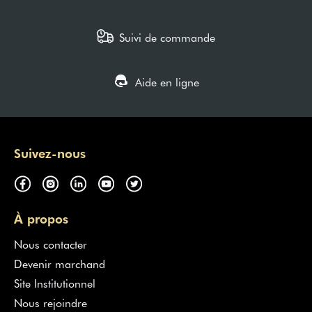
Suivi de commande
Aide en ligne
Suivez-nous
À propos
Nous contacter
Devenir marchand
Site Institutionnel
Nous rejoindre