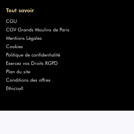
Tout savoir
CGU
CGV Grands Moulins de Paris
Mentions Légales
Cookies
Politique de confidentialité
Exercez vos Droits RGPD
Plan du site
Conditions des offres
Ethic'call