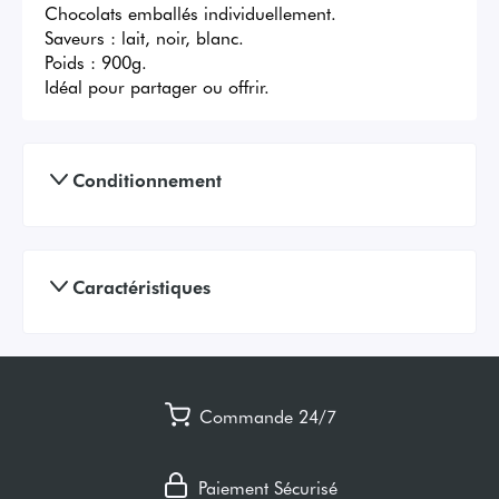
Chocolats emballés individuellement.

Saveurs : lait, noir, blanc.

Poids : 900g.

Idéal pour partager ou offrir.
Conditionnement
Caractéristiques
Commande 24/7
Paiement Sécurisé