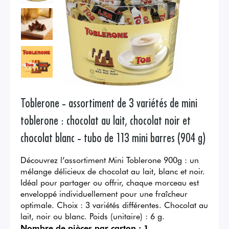
Toblerone - assortiment de 3 variétés de mini
toblerone : chocolat au lait, chocolat noir et
chocolat blanc - tubo de 113 mini barres (904 g)
Découvrez l’assortiment Mini Toblerone 900g : un
mélange délicieux de chocolat au lait, blanc et noir.
Idéal pour partager ou offrir, chaque morceau est
enveloppé individuellement pour une fraîcheur
optimale. Choix : 3 variétés différentes. Chocolat au
lait, noir ou blanc. Poids (unitaire) : 6 g.
Nombre de pièces par carton :
1