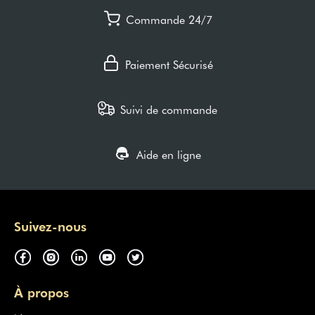
Commande 24/7
Paiement Sécurisé
Suivi de commande
Aide en ligne
Suivez-nous
À propos