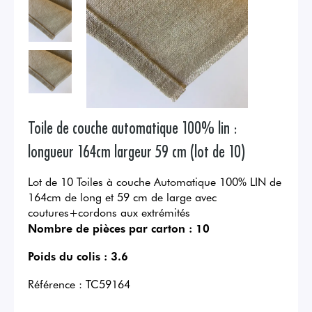
Toile de couche automatique 100% lin :
longueur 164cm largeur 59 cm (lot de 10)
Lot de 10 Toiles à couche Automatique 100% LIN de
164cm de long et 59 cm de large avec
coutures+cordons aux extrémités
Nombre de pièces par carton :
10
Poids du colis :
3.6
Référence :
TC59164