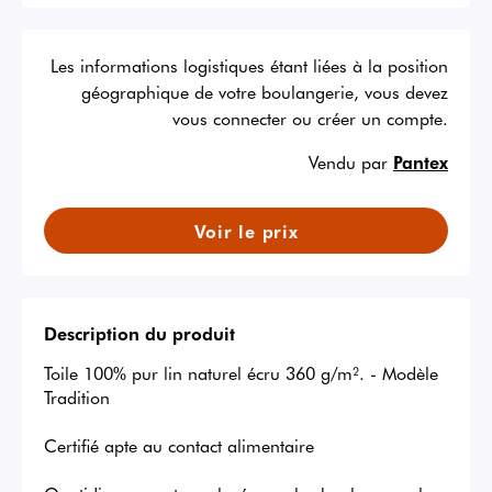
Les informations logistiques étant liées à la position
géographique de votre boulangerie, vous devez
vous connecter ou créer un compte.
Vendu par
Pantex
Voir le prix
Description du produit
Toile 100% pur lin naturel écru 360 g/m². - Modèle 
Tradition

Certifié apte au contact alimentaire
