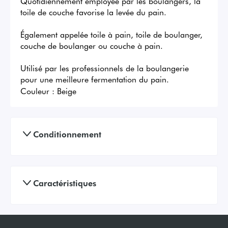
Quotidiennement employée par les boulangers, la 
toile de couche favorise la levée du pain.

Également appelée toile à pain, toile de boulanger, 
couche de boulanger ou couche à pain.

Utilisé par les professionnels de la boulangerie 
pour une meilleure fermentation du pain.
Couleur :
Beige
Conditionnement
Caractéristiques