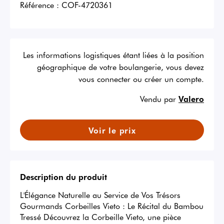
Référence :
COF-4720361
Les informations logistiques étant liées à la position
géographique de votre boulangerie, vous devez
vous connecter ou créer un compte.
Vendu par
Valero
Voir le prix
Description du produit
L'Élégance Naturelle au Service de Vos Trésors 
Gourmands Corbeilles Vieto : Le Récital du Bambou 
Tressé Découvrez la Corbeille Vieto, une pièce 