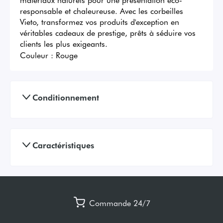
responsable et chaleureuse. Avec les corbeilles 
Vieto, transformez vos produits d'exception en 
véritables cadeaux de prestige, prêts à séduire vos 
clients les plus exigeants.
Couleur :
Rouge
Conditionnement
Caractéristiques
Commande 24/7