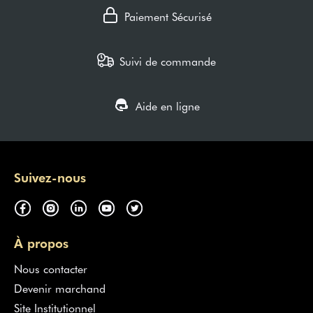
Paiement Sécurisé
Suivi de commande
Aide en ligne
Suivez-nous
À propos
Nous contacter
Devenir marchand
Site Institutionnel