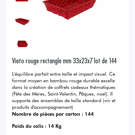
Vieto rouge rectangle mm 33x23x7 lot de 144
L'équilibre parfait entre taille et impact visuel. Ce
format moyen en bambou rouge durable excelle
dans la création de coffrets cadeaux thématiques
(Fête des Mères, Saint-Valentin, Pâques, noel). Il
supporte des ensembles de taille standard (vin et
produits d'accompagnement)
Nombre de pièces par carton :
144
Poids du colis :
14 Kg