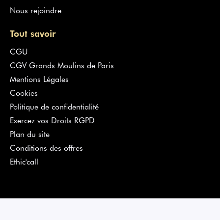
Nous rejoindre
Tout savoir
CGU
CGV Grands Moulins de Paris
Mentions Légales
Cookies
Politique de confidentialité
Exercez vos Droits RGPD
Plan du site
Conditions des offres
Ethic'call