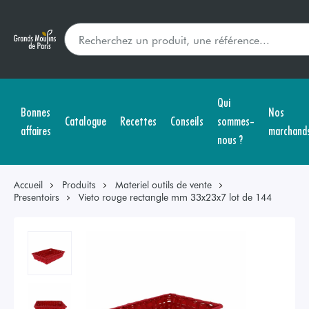
Qui
Bonnes
Nos
Catalogue
Recettes
Conseils
sommes-
affaires
marchand
nous ?
Accueil
Produits
Materiel outils de vente
Presentoirs
Vieto rouge rectangle mm 33x23x7 lot de 144