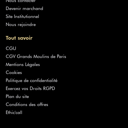
Nous contacter
Devenir marchand
Site Institutionnel
Nous rejoindre
Tout savoir
CGU
CGV Grands Moulins de Paris
Mentions Légales
Cookies
Politique de confidentialité
Exercez vos Droits RGPD
Plan du site
Conditions des offres
Ethic'call