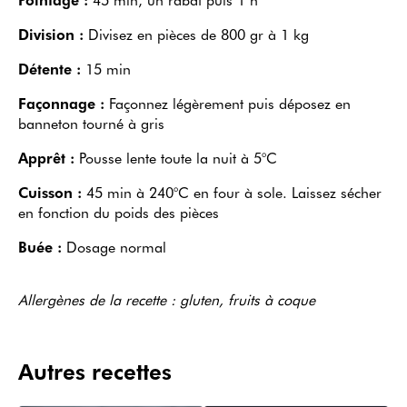
Division :
Divisez en pièces de 800 gr à 1 kg
Détente :
15 min
Façonnage :
Façonnez légèrement puis déposez en
banneton tourné à gris
Apprêt :
Pousse lente toute la nuit à 5°C
Cuisson :
45 min à 240°C en four à sole. Laissez sécher
en fonction du poids des pièces
Buée :
Dosage normal
Allergènes de la recette : gluten, fruits à coque
Autres recettes