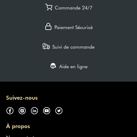
Commande 24/7
Paiement Sécurisé
Suivi de commande
Aide en ligne
Suivez-nous
À propos