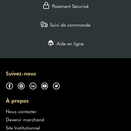
Paiement Sécurisé
Suivi de commande
Aide en ligne
Suivez-nous
À propos
Nous contacter
Devenir marchand
Site Institutionnel