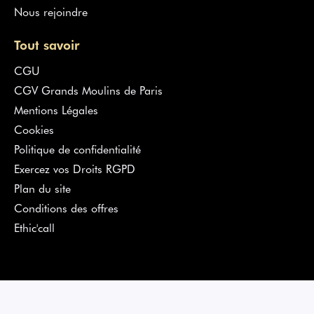
Nous rejoindre
Tout savoir
CGU
CGV Grands Moulins de Paris
Mentions Légales
Cookies
Politique de confidentialité
Exercez vos Droits RGPD
Plan du site
Conditions des offres
Ethic'call