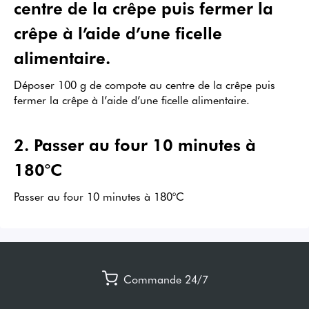
centre de la crêpe puis fermer la
crêpe à l’aide d’une ficelle
alimentaire.
Déposer 100 g de compote au centre de la crêpe puis
fermer la crêpe à l’aide d’une ficelle alimentaire.
2
.
Passer au four 10 minutes à
180°C
Passer au four 10 minutes à 180°C
Commande 24/7