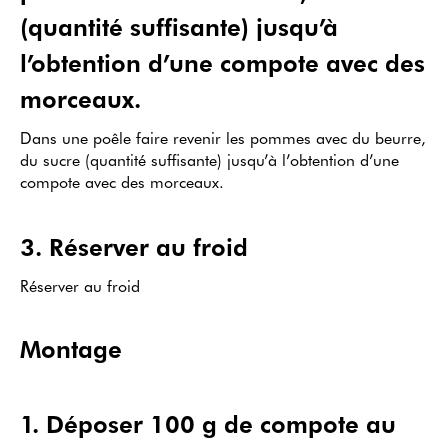
(quantité suffisante) jusqu’à
l’obtention d’une compote avec des
morceaux.
Dans une poêle faire revenir les pommes avec du beurre,
du sucre (quantité suffisante) jusqu’à l’obtention d’une
compote avec des morceaux.
3
.
Réserver au froid
Réserver au froid
Montage
1
.
Déposer 100 g de compote au