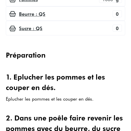
Beurre : QS
0
Sucre : QS
0
Préparation
1
.
Eplucher les pommes et les
couper en dés.
Eplucher les pommes et les couper en dés.
2
.
Dans une poêle faire revenir les
pommes avec du beurre, du sucre