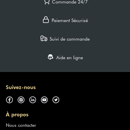
Commande 24/7
Paiement Sécurisé
Suivi de commande
Aide en ligne
Suivez-nous
À propos
Nous contacter