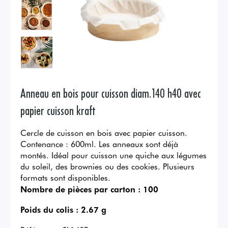
Anneau en bois pour cuisson diam.140 h40 avec
papier cuisson kraft
Cercle de cuisson en bois avec papier cuisson.
Contenance : 600ml. Les anneaux sont déjà
montés. Idéal pour cuisson une quiche aux légumes
du soleil, des brownies ou des cookies. Plusieurs
formats sont disponibles.
Nombre de pièces par carton :
100
Poids du colis :
2.67 g