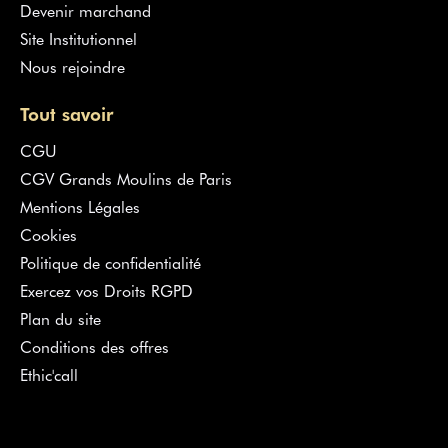
Devenir marchand
Site Institutionnel
Nous rejoindre
Tout savoir
CGU
CGV Grands Moulins de Paris
Mentions Légales
Cookies
Politique de confidentialité
Exercez vos Droits RGPD
Plan du site
Conditions des offres
Ethic'call