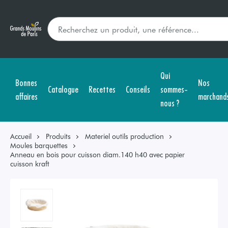
Qui
Bonnes
Nos
Catalogue
Recettes
Conseils
sommes-
affaires
marchand
nous ?
Accueil
Produits
Materiel outils production
Moules barquettes
Anneau en bois pour cuisson diam.140 h40 avec papier
cuisson kraft