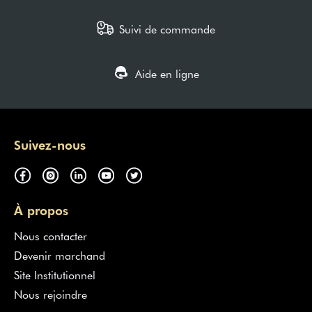
Suivi de commande
Aide en ligne
Suivez-nous
À propos
Nous contacter
Devenir marchand
Site Institutionnel
Nous rejoindre