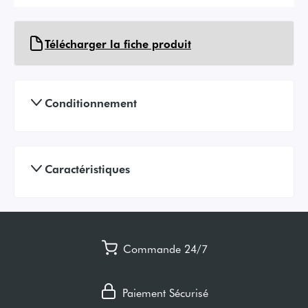
Télécharger la fiche produit
Conditionnement
Caractéristiques
Commande 24/7
Paiement Sécurisé