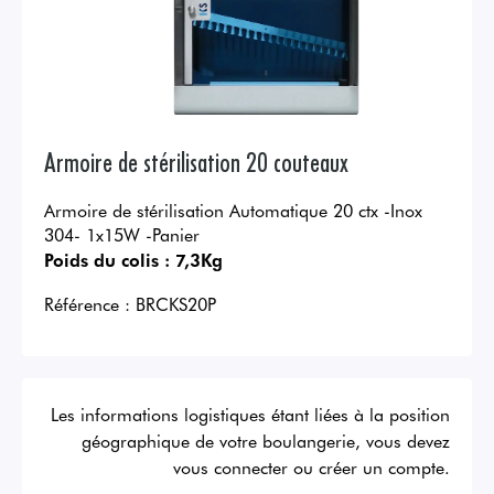
Armoire de stérilisation 20 couteaux
Armoire de stérilisation Automatique 20 ctx -Inox
304- 1x15W -Panier
Poids du colis :
7,3Kg
Référence :
BRCKS20P
Les informations logistiques étant liées à la position
géographique de votre boulangerie, vous devez
vous connecter ou créer un compte.