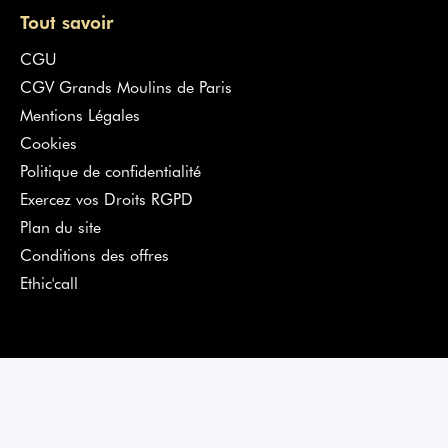
Tout savoir
CGU
CGV Grands Moulins de Paris
Mentions Légales
Cookies
Politique de confidentialité
Exercez vos Droits RGPD
Plan du site
Conditions des offres
Ethic'call