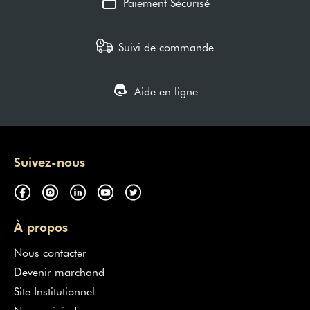
Paiement Sécurisé
Suivi de commande
Aide en ligne
Suivez-nous
À propos
Nous contacter
Devenir marchand
Site Institutionnel
Nous rejoindre