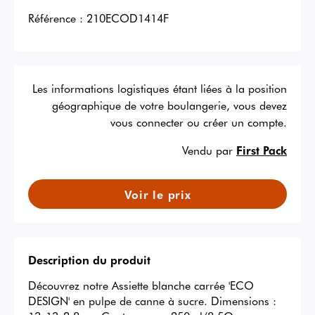
Référence :
210ECOD1414F
Les informations logistiques étant liées à la position
géographique de votre boulangerie, vous devez
vous connecter ou créer un compte.
Vendu par
First Pack
Voir le prix
Description du produit
Découvrez notre Assiette blanche carrée 'ECO 
DESIGN' en pulpe de canne à sucre. Dimensions : 