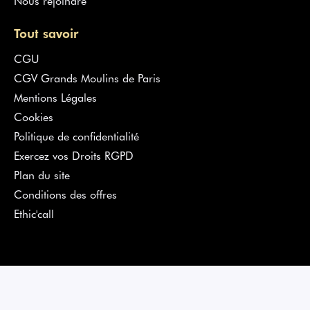
Tout savoir
CGU
CGV Grands Moulins de Paris
Mentions Légales
Cookies
Politique de confidentialité
Exercez vos Droits RGPD
Plan du site
Conditions des offres
Ethic'call