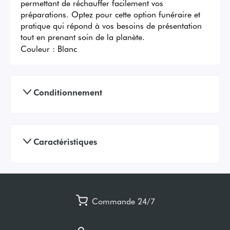
permettant de réchauffer facilement vos 
préparations. Optez pour cette option funéraire et 
pratique qui répond à vos besoins de présentation 
tout en prenant soin de la planète.
Couleur :
Blanc
Conditionnement
Caractéristiques
Commande 24/7