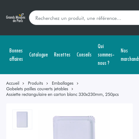
Qui
Bonnes
Nos
Catalogue
Recettes
Conseils
sommes-
affaires
marchand
nous ?
Accueil
Produits
Emballages
Gobelets pailles couverts jetables
Assiette rectangulaire en carton blanc 330x230mm, 250pcs