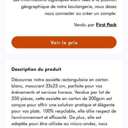
géographique de votre boulangerie, vous devez
vous connecter ou créer un compte.
Vendu par
First Pack
Voir le prix
Description du produit
Découvrez notre assiette rectangulaire en carton 
blanc, mesurant 33x23 cm, parfaite pour vos 
événements et services horeca. Vendue par lot de 
250 pièces, cette assiette en carton de 200gsm est 
conçue pour offrir une solution pratique et élégante 
pour vos plats. 100% recyclable, elle allie respect de 
l'environnement et efficacité. De plus, elle est 
adaptée pour être utilisée au micro-ondes, vous 