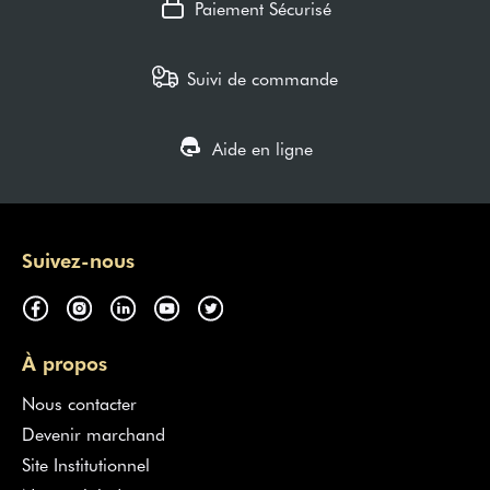
Paiement Sécurisé
Suivi de commande
Aide en ligne
Suivez-nous
À propos
Nous contacter
Devenir marchand
Site Institutionnel