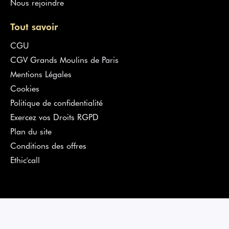
Nous rejoindre
Tout savoir
CGU
CGV Grands Moulins de Paris
Mentions Légales
Cookies
Politique de confidentialité
Exercez vos Droits RGPD
Plan du site
Conditions des offres
Ethic'call