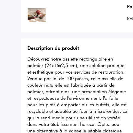
Po
Ré
Description du produit
Découvrez notre assiette rectangulaire en 
palmier (24x16x2,5 cm), une solution pratique 
et esthétique pour vos services de restauration. 
Vendue par lot de 100 pièces, cette assiette de 
couleur naturelle est fabriquée à partir de 
palmier, offrant ainsi une présentation élégante 
et respectueuse de l'environnement. Parfaite 
pour les plats à emporter ou les buffets, elle est 
recyclable et adaptée au four à micro-ondes, ce 
qui la rend idéale pour une utilisation variée 
dans votre établissement horeca. Optez pour 
une alternative à la vaisselle jetable classique 