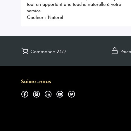
tout en apportant une touche naturelle à votre 
service.
Couleur :
Naturel
Commande 24/7
Paie
Suivez-nous