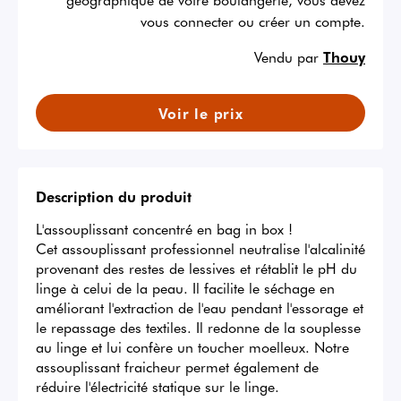
vous connecter ou créer un compte.
Vendu par
Thouy
Voir le prix
Description du produit
L'assouplissant concentré en bag in box !

Cet assouplissant professionnel neutralise l'alcalinité 
provenant des restes de lessives et rétablit le pH du 
linge à celui de la peau. Il facilite le séchage en 
améliorant l'extraction de l'eau pendant l'essorage et 
le repassage des textiles. Il redonne de la souplesse 
au linge et lui confère un toucher moelleux. Notre 
assouplissant fraicheur permet également de 
réduire l'électricité statique sur le linge. 
