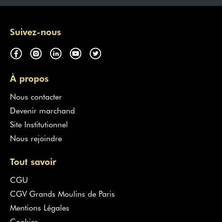
Suivez-nous
À propos
Nous contacter
Devenir marchand
Site Institutionnel
Nous rejoindre
Tout savoir
CGU
CGV Grands Moulins de Paris
Mentions Légales
Cookies