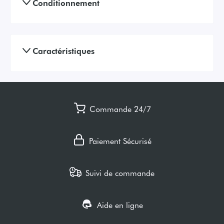
Conditionnement
Caractéristiques
Commande 24/7
Paiement Sécurisé
Suivi de commande
Aide en ligne