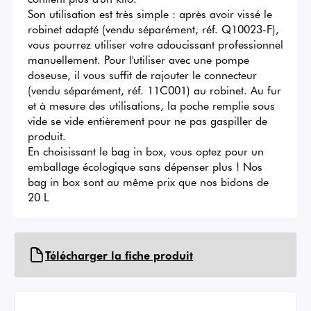
Son utilisation est très simple : après avoir vissé le 
robinet adapté (vendu séparément, réf. Q10023-F), 
vous pourrez utiliser votre adoucissant professionnel 
manuellement. Pour l'utiliser avec une pompe 
doseuse, il vous suffit de rajouter le connecteur 
(vendu séparément, réf. 11C001) au robinet. Au fur 
et à mesure des utilisations, la poche remplie sous 
vide se vide entièrement pour ne pas gaspiller de 
produit.

En choisissant le bag in box, vous optez pour un 
emballage écologique sans dépenser plus ! Nos 
bag in box sont au même prix que nos bidons de 
20 L
Télécharger la fiche produit