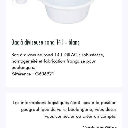
Bac à diviseuse rond 14 l - blanc
Bac à diviseuse rond 14 L GILAC : robustesse,
homogénéité et fabrication française pour
boulangers.
Référence :
G606921
Les informations logistiques étant liées à la position
géographique de votre boulangerie, vous devez
vous connecter ou créer un compte.
Vendu par
Gilac