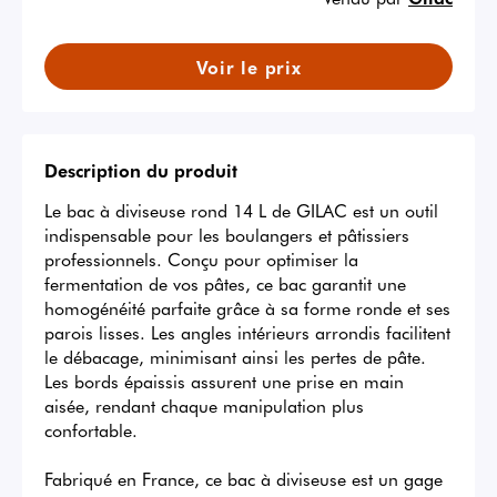
Voir le prix
Description du produit
Le bac à diviseuse rond 14 L de GILAC est un outil 
indispensable pour les boulangers et pâtissiers 
professionnels. Conçu pour optimiser la 
fermentation de vos pâtes, ce bac garantit une 
homogénéité parfaite grâce à sa forme ronde et ses 
parois lisses. Les angles intérieurs arrondis facilitent 
le débacage, minimisant ainsi les pertes de pâte. 
Les bords épaissis assurent une prise en main 
aisée, rendant chaque manipulation plus 
confortable.

Fabriqué en France, ce bac à diviseuse est un gage 