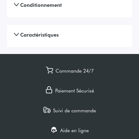
Conditionnement
Caractéristiques
Commande 24/7
Paiement Sécurisé
Suivi de commande
Aide en ligne