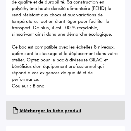
de qualité et de durabilité. Sa construction en 
polyéthylène haute densité alimentaire (PEHD) le 
rend résistant aux chocs et aux variations de 
température, tout en étant léger pour faciliter le 
transport. De plus, il est 100 % recyclable, 
s'inscrivant ainsi dans une démarche écologique.

Ce bac est compatible avec les échelles 8 niveaux, 
optimisant le stockage et le déplacement dans votre 
atelier. Optez pour le bac à diviseuse GILAC et 
bénéficiez d'un équipement professionnel qui 
répond à vos exigences de qualité et de 
performance.
Couleur :
Blanc
Télécharger la fiche produit