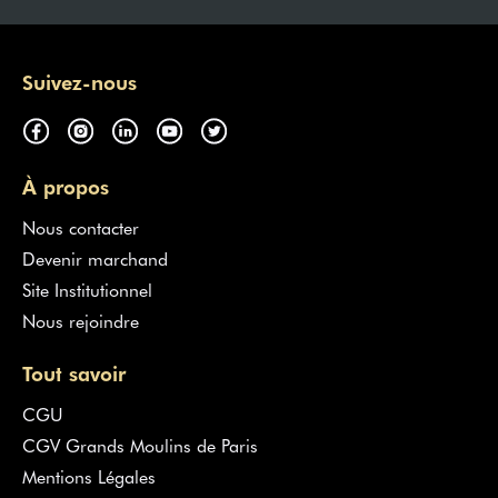
Suivez-nous
À propos
Nous contacter
Devenir marchand
Site Institutionnel
Nous rejoindre
Tout savoir
CGU
CGV Grands Moulins de Paris
Mentions Légales