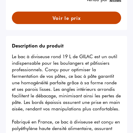
Voir le prix
Description du produit
Le bac à diviseuse rond 19 L de GILAC est un outil 
indispensable pour les boulangers et pâtissiers 
professionnels. Conçu pour optimiser la 
fermentation de vos pâtes, ce bac à pâte garantit 
une homogénéité parfaite grâce à sa forme ronde 
et ses parois lisses. Les angles intérieurs arrondis 
facilitent le débacage, minimisant ainsi les pertes de 
pâte. Les bords épaissis assurent une prise en main 
aisée, rendant vos manipulations plus confortables.

Fabriqué en France, ce bac à diviseuse est conçu en 
polyéthylène haute densité alimentaire, assurant 