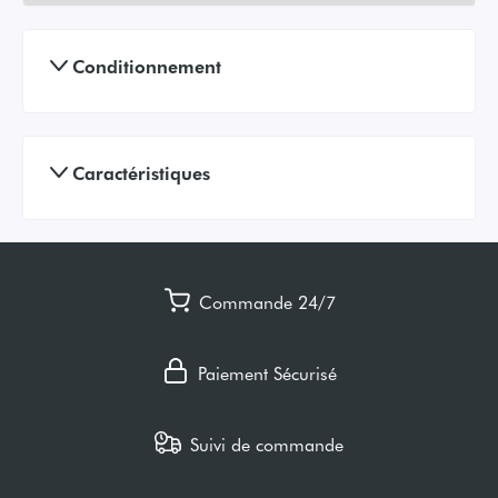
Conditionnement
Caractéristiques
Commande 24/7
Paiement Sécurisé
Suivi de commande