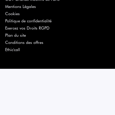
Mentions Légales
Cookies
Politique de confidentialité
Exercez vos Droits RGPD
Plan du site
Conditions des offres
Ethic'call