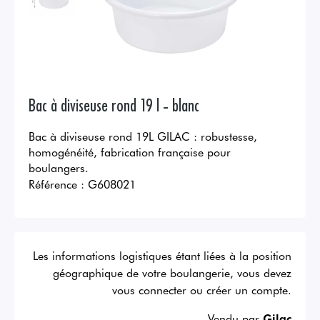
Bac à diviseuse rond 19 l - blanc
Bac à diviseuse rond 19L GILAC : robustesse,
homogénéité, fabrication française pour
boulangers.
Référence :
G608021
Les informations logistiques étant liées à la position
géographique de votre boulangerie, vous devez
vous connecter ou créer un compte.
Vendu par
Gilac