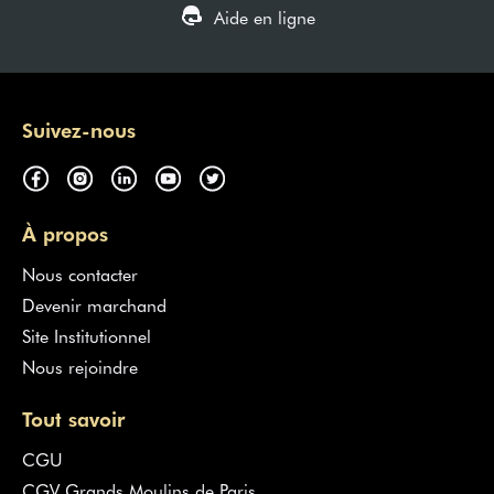
Aide en ligne
Suivez-nous
À propos
Nous contacter
Devenir marchand
Site Institutionnel
Nous rejoindre
Tout savoir
CGU
CGV Grands Moulins de Paris