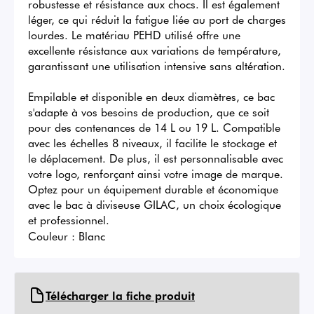
robustesse et résistance aux chocs. Il est également 
léger, ce qui réduit la fatigue liée au port de charges 
lourdes. Le matériau PEHD utilisé offre une 
excellente résistance aux variations de température, 
garantissant une utilisation intensive sans altération.

Empilable et disponible en deux diamètres, ce bac 
s'adapte à vos besoins de production, que ce soit 
pour des contenances de 14 L ou 19 L. Compatible 
avec les échelles 8 niveaux, il facilite le stockage et 
le déplacement. De plus, il est personnalisable avec 
votre logo, renforçant ainsi votre image de marque. 
Optez pour un équipement durable et économique 
avec le bac à diviseuse GILAC, un choix écologique 
et professionnel.
Couleur :
Blanc
Télécharger la fiche produit